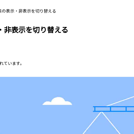
t】要素の表示・非表示を切り替える
表示・非表示を切り替える
れています。