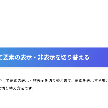
を変更して要素の表示・非表示を切り替える
更して要素の表示・非表示を切り替えます。要素を表示する場
な切り替え方法です。