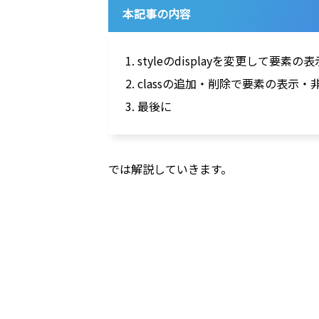
本記事の内容
1. styleのdisplayを変更して要
2. classの追加・削除で要素の表示
3. 最後に
では解説していきます。