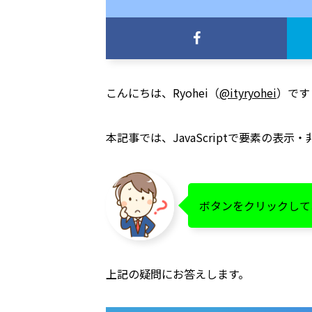
こんにちは、Ryohei（
@ityryohei
）です
本記事では、JavaScriptで要素の
ボタンをクリックして
上記の疑問にお答えします。