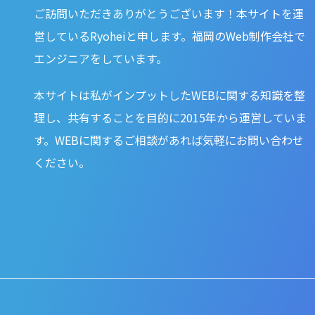
ご訪問いただきありがとうございます！本サイトを運
営しているRyoheiと申します。福岡のWeb制作会社で
エンジニアをしています。
本サイトは私がインプットしたWEBに関する知識を整
理し、共有することを目的に2015年から運営していま
す。WEBに関するご相談があれば気軽にお問い合わせ
ください。