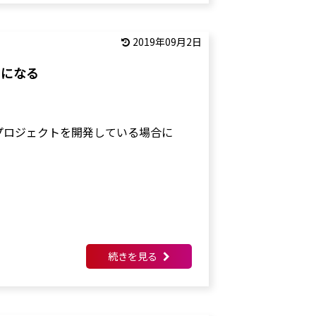
2019年09月2日
ラーになる
てプロジェクトを開発している場合に
続きを見る