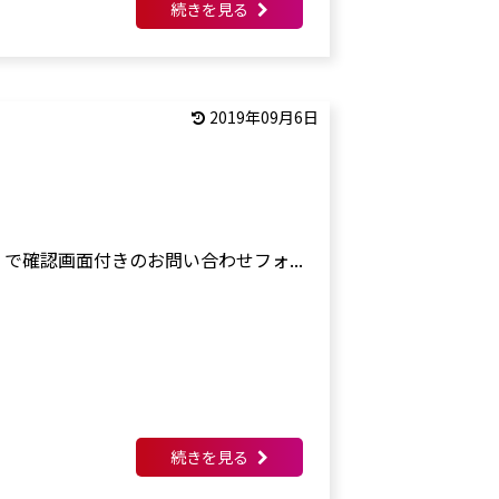
続きを見る
2019年09月6日
rker]」で確認画面付きのお問い合わせフォ...
続きを見る