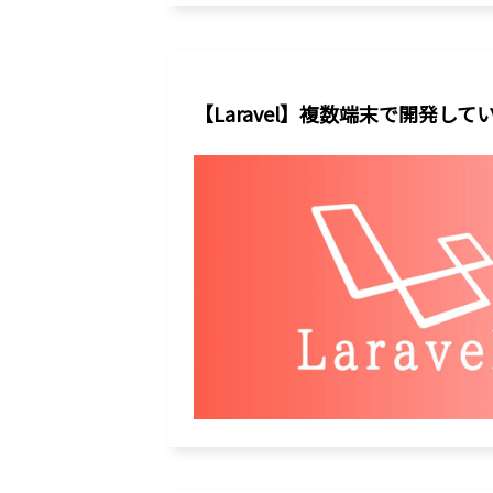
【Laravel】複数端末で開発している