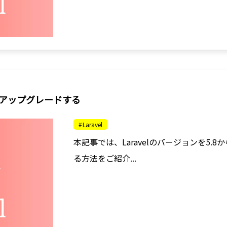
階的にアップグレードする
Laravel
本記事では、Laravelのバージョンを5.
る方法をご紹介...