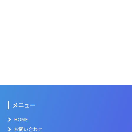
メニュー
HOME
お問い合わせ