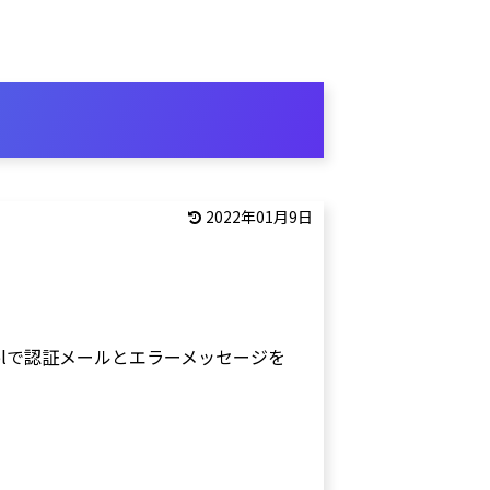
2022年01月9日
velで認証メールとエラーメッセージを