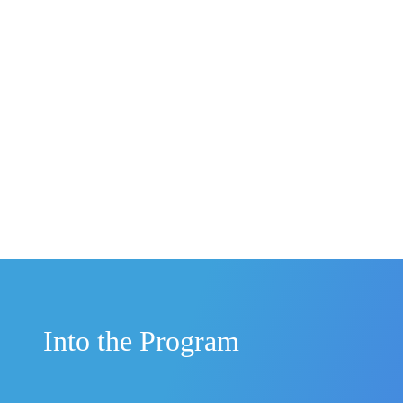
Into the Program