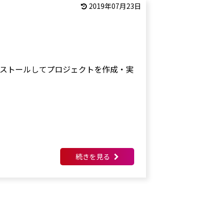
2019年07月23日
elをインストールしてプロジェクトを作成・実
続きを見る