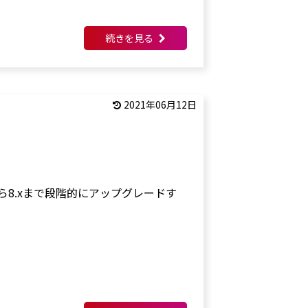
続きを見る
2021年06月12日
8から8.xまで段階的にアップグレードす