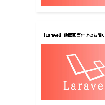
【Laravel】確認画面付きの