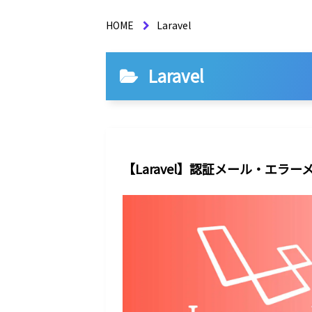
HOME
Laravel
Laravel
【Laravel】認証メール・エラ