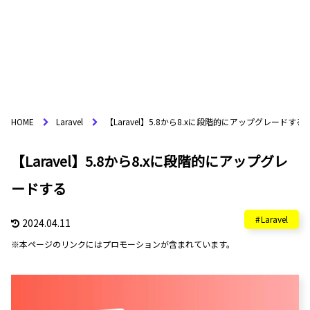
HOME
Laravel
【Laravel】5.8から8.xに段階的にアップグレードする
【Laravel】5.8から8.xに段階的にアップグレ
ードする
Laravel
2024.04.11
※本ページのリンクにはプロモーションが含まれています。