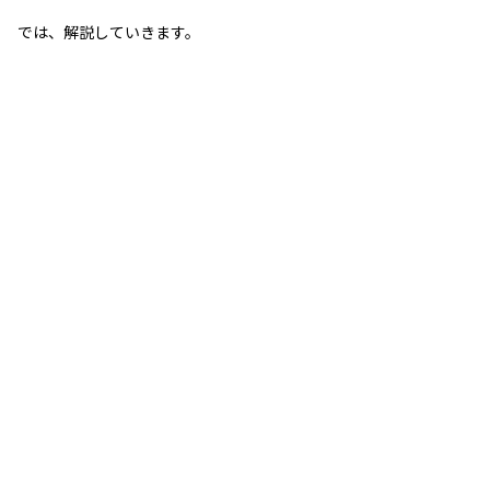
では、解説していきます。