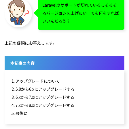
Laravelのサポートが切れているしそろそ
ろバージョンを上げたい…でも何をすれば
いいんだろう？
上記の疑問にお答えします。
本記事の内容
1. アップグレードについて
2. 5.8から6.xにアップグレードする
3. 6.xから7.xにアップグレードする
4. 7.xから8.xにアップグレードする
5. 最後に