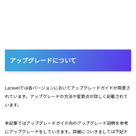
アップグレードについて
Laravelでは各バージョンにおいてアップグレードガイドが用意さ
れています。アップグレードの方法や変更点が詳しく記載されて
います。
本記事ではアップグレードガイド内のアップグレード説明を参考
にアップグレードをしていきます。詳細についきましては下記ド