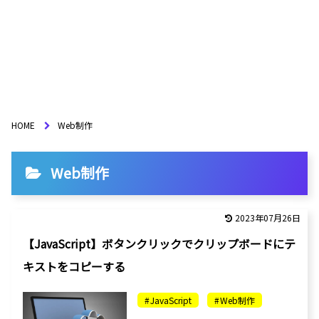
HOME
Web制作
Web制作
2023年07月26日
【JavaScript】ボタンクリックでクリップボードにテ
キストをコピーする
JavaScript
Web制作