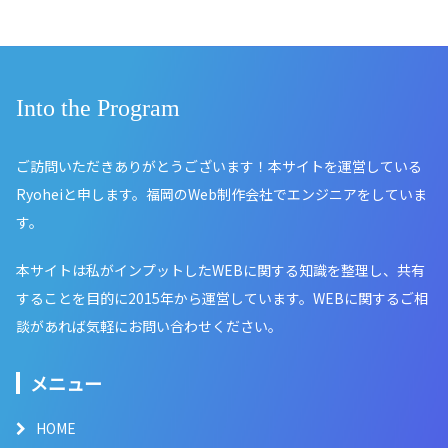
Into the Program
ご訪問いただきありがとうございます！本サイトを運営している
Ryoheiと申します。福岡のWeb制作会社でエンジニアをしていま
す。
本サイトは私がインプットしたWEBに関する知識を整理し、共有
することを目的に2015年から運営しています。WEBに関するご相
談があれば気軽にお問い合わせください。
メニュー
HOME