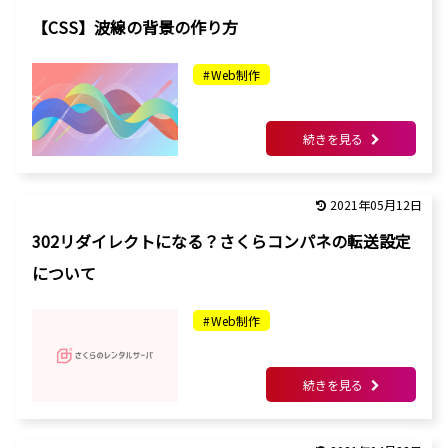
【CSS】波線の背景の作り方
Web制作
続きを見る
2021年05月12日
302リダイレクトになる？さくらコンパネの転送設定
について
Web制作
続きを見る