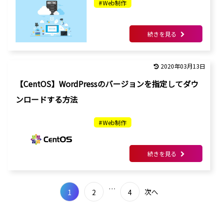
Web制作
続きを見る
2020年03月13日
【CentOS】WordPressのバージョンを指定してダウ
ンロードする方法
Web制作
続きを見る
…
次へ
1
2
4