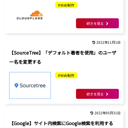
Web制作
続きを見る
2022年11月1日
【SourceTree】「デフォルト著者を使用」のユーザ
ー名を変更する
Web制作
続きを見る
2022年05月31日
【Google】サイト内検索にGoogle検索を利用する