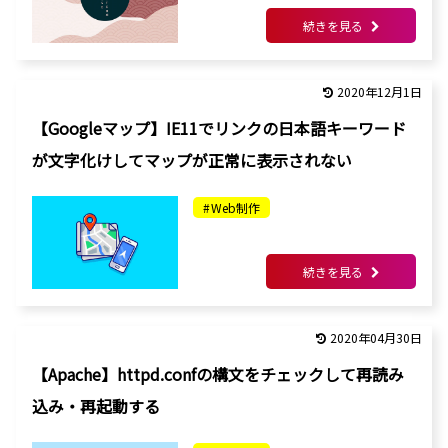
続きを見る
2020年12月1日
【Googleマップ】IE11でリンクの日本語キーワード
が文字化けしてマップが正常に表示されない
Web制作
続きを見る
2020年04月30日
【Apache】httpd.confの構文をチェックして再読み
込み・再起動する