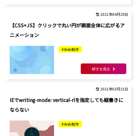
2021年04月20日
【CSS+JS】クリックで丸い円が画面全体に広がるア
ニメーション
Web制作
続きを見る
2021年03月31日
IEでwriting-mode: vertical-rlを指定しても縦書きに
ならない
Web制作