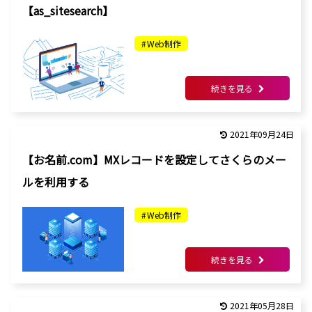
【as_sitesearch】
Web制作
続きを見る
2021年09月24日
【お名前.com】MXレコードを設定してさくらのメー
ルを利用する
Web制作
続きを見る
2021年05月28日