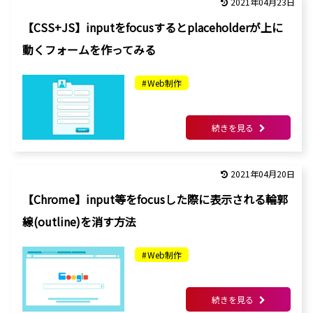
2021年04月23日
【CSS+JS】inputをfocusするとplaceholderが上に
動くフォームを作ってみる
Web制作
続きを見る
2021年04月20日
【Chrome】input等をfocusした際に表示される輪郭
線(outline)を消す方法
Web制作
続きを見る