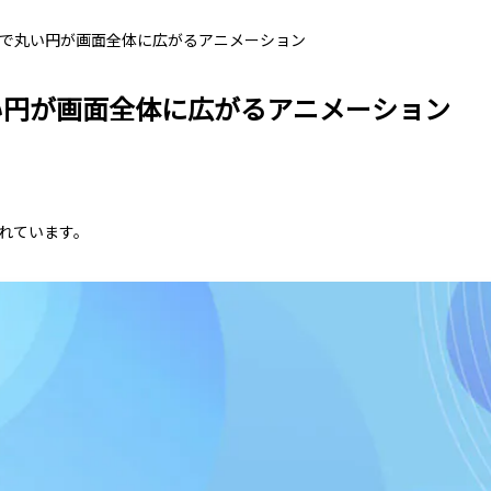
ックで丸い円が画面全体に広がるアニメーション
丸い円が画面全体に広がるアニメーション
れています。