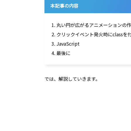
本記事の内容
1. 丸い円が広がるアニメーションの
2. クリックイベント発火時にclass
3. JavaScript
4. 最後に
では、解説していきます。