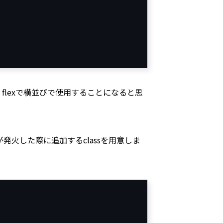
flexで横並びで使用することになると思
火した際に追加するclassを用意しま