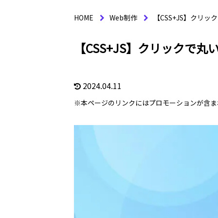
HOME
Web制作
【CSS+JS】クリ
【CSS+JS】クリックで
2024.04.11
※本ページのリンクにはプロモーションが含ま