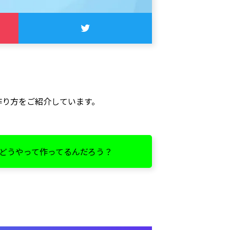
の作り方をご紹介しています。
どうやって作ってるんだろう？