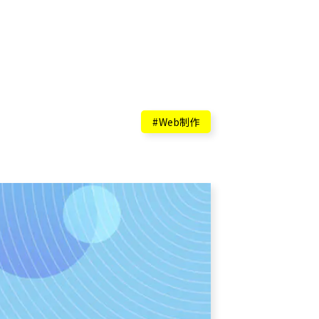
Web制作