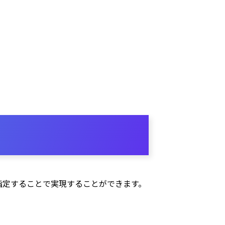
eを指定することで実現することができます。