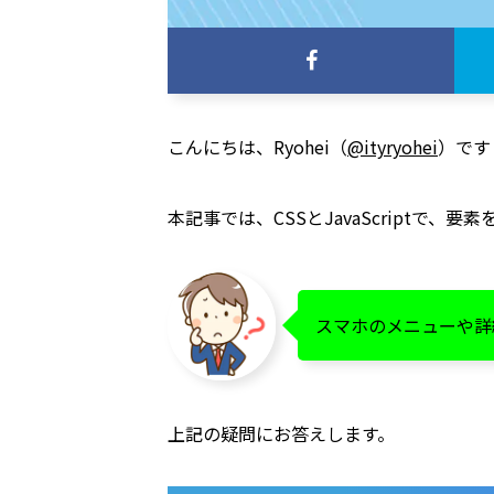
こんにちは、Ryohei（
@ityryohei
）です
本記事では、CSSとJavaScript
スマホのメニューや詳
上記の疑問にお答えします。