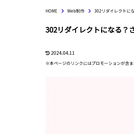
HOME
Web制作
302リダイレクト
302リダイレクトになる
2024.04.11
※本ページのリンクにはプロモーションが含ま