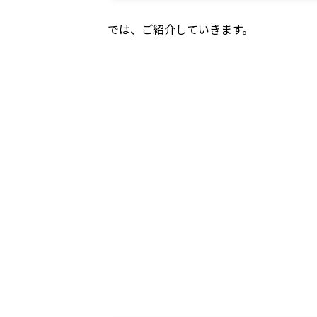
では、ご紹介していきます。