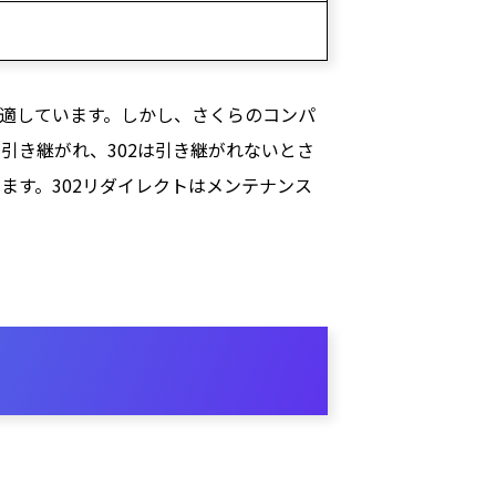
が適しています。しかし、さくらのコンパ
が引き継がれ、302は引き継がれないとさ
ます。302リダイレクトはメンテナンス