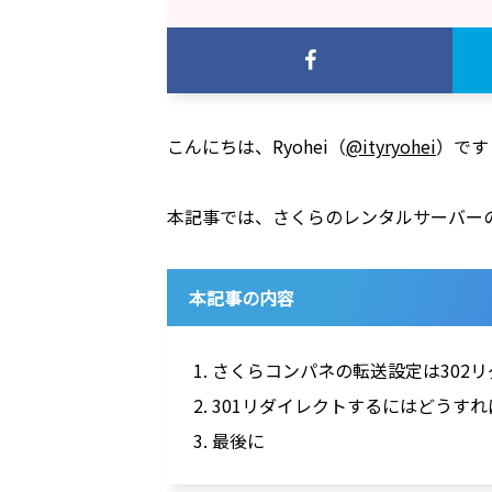
こんにちは、Ryohei（
@ityryohei
）です
本記事では、さくらのレンタルサーバー
本記事の内容
1. さくらコンパネの転送設定は302
2. 301リダイレクトするにはどうす
3. 最後に