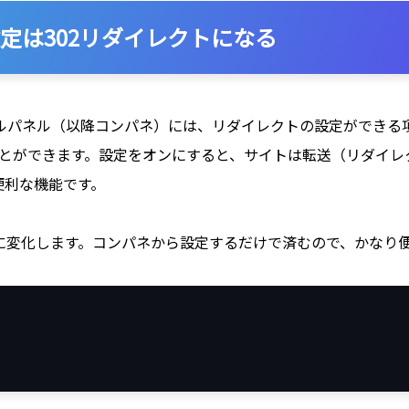
定は302リダイレクトになる
パネル（以降コンパネ）には、リダイレクトの設定ができる項目
ことができます。設定をオンにすると、サイトは転送（リダイレ
便利な機能です。
うに変化します。コンパネから設定するだけで済むので、かなり