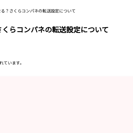
になる？さくらコンパネの転送設定について
？さくらコンパネの転送設定について
れています。