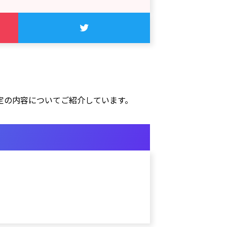
定の内容についてご紹介しています。