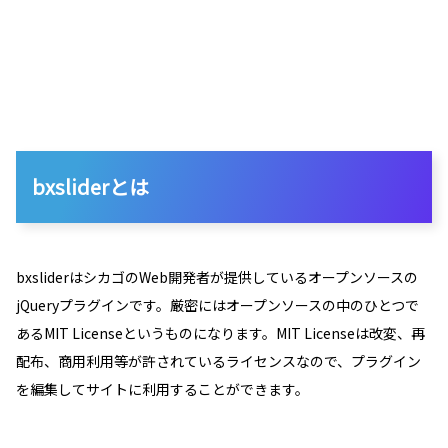
bxsliderとは
bxsliderはシカゴのWeb開発者が提供しているオープンソースの
jQueryプラグインです。厳密にはオープンソースの中のひとつで
あるMIT Licenseというものになります。MIT Licenseは改変、再
配布、商用利用等が許されているライセンスなので、プラグイン
を編集してサイトに利用することができます。