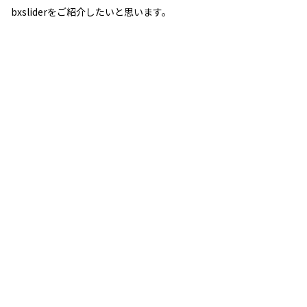
bxsliderをご紹介したいと思います。