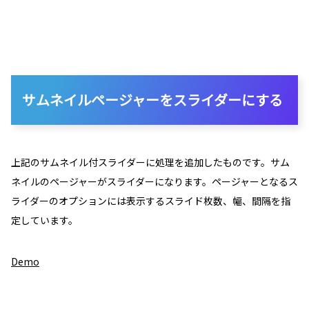
サムネイルページャーをスライダーにする
上記のサムネイル付スライダーに処理を追加したものです。サム
ネイルのページャーがスライダーになります。ページャーとなるス
ライダーのオプションには表示するスライド枚数、幅、間隔を指
定しています。
Demo