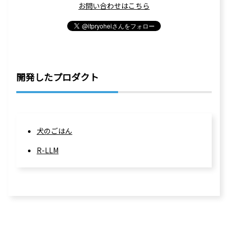
お問い合わせはこちら
開発したプロダクト
犬のごはん
R-LLM