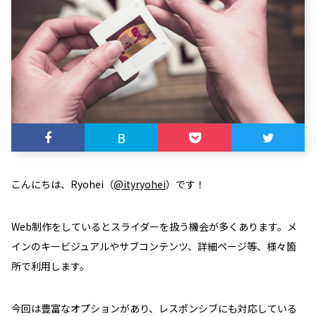
B
こんにちは、Ryohei（
@ityryohei
）です！
Web制作をしているとスライダーを扱う機会が多くあります。メ
インのキービジュアルやサブコンテンツ、詳細ページ等、様々箇
所で利用します。
今回は豊富なオプションがあり、レスポンシブにも対応している