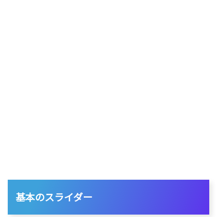
基本のスライダー