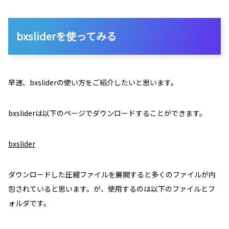
bxsliderを使ってみる
早速、bxsliderの使い方をご紹介したいと思います。
bxsliderは以下のページでダウンロードすることができます。
bxslider
ダウンロードした圧縮ファイルを展開すると多くのファイルが内
包されていると思います。が、使用するのは以下のファイルとフ
ォルダです。