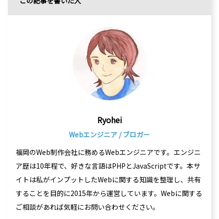
この記事を書いた人
Ryohei
Webエンジニア / ブロガー
福岡のWeb制作会社に務めるWebエンジニアです。エンジニ
ア歴は10年程で、好きな言語はPHPとJavaScriptです。本サ
イトは私がインプットしたWebに関する知識を整理し、共有
することを目的に2015年から運営しています。Webに関する
ご相談があれば気軽にお問い合わせください。