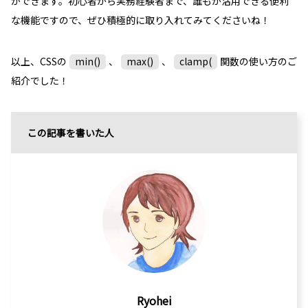
ができます。初心者から実務経験者まで、誰もが活用できる便利
な機能ですので、ぜひ積極的に取り入れてみてくださいね！
以上、CSSの
min()
、
max()
、
clamp(
関数の使い方のご
紹介でした！
この記事を書いた人
Ryohei