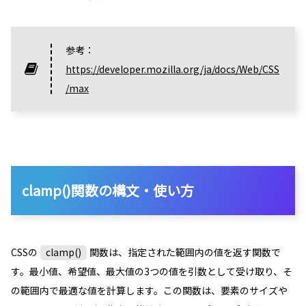
参考：
https://developer.mozilla.org/ja/docs/Web/CSS
/max
clamp()関数の構文・使い方
CSSの
clamp()
関数は、指定された範囲内の値を返す関数で
す。最小値、希望値、最大値の3つの値を引数として受け取り、そ
の範囲内で最適な値を計算します。この関数は、要素のサイズや