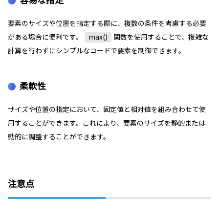
要素のサイズや位置を指定する際に、複数の条件を考慮する必要
がある場合に便利です。
max()
関数を使用することで、複雑な
計算を行わずにシンプルなコードで要素を制御できます。
柔軟性
サイズや位置の指定において、固定値と相対値を組み合わせて使
用することができます。これにより、要素のサイズを静的または
動的に調整することができます。
注意点