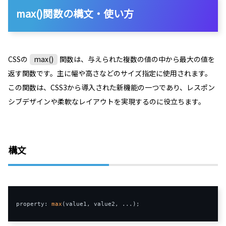
max()関数の構文・使い方
CSSの
max()
関数は、与えられた複数の値の中から最大の値を
返す関数です。主に幅や高さなどのサイズ指定に使用されます。
この関数は、CSS3から導入された新機能の一つであり、レスポン
シブデザインや柔軟なレイアウトを実現するのに役立ちます。
構文
property: 
max
(value1, value2, ...);