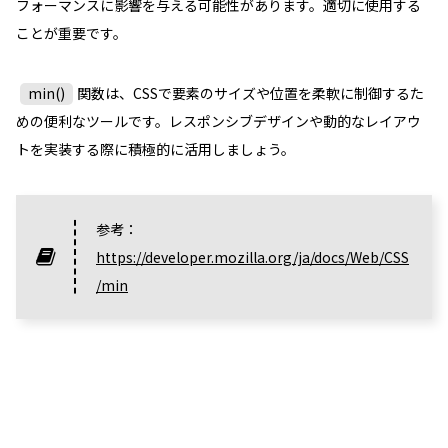
フォーマンスに影響を与える可能性があります。適切に使用する
ことが重要です。
min()
関数は、CSSで要素のサイズや位置を柔軟に制御するた
めの便利なツールです。レスポンシブデザインや動的なレイアウ
トを実装する際に積極的に活用しましょう。
参考：
https://developer.mozilla.org/ja/docs/Web/CSS
/min