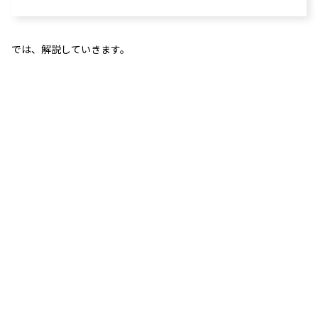
では、解説していきます。