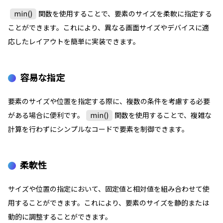
min()
関数を使用することで、要素のサイズを柔軟に指定する
ことができます。これにより、異なる画面サイズやデバイスに適
応したレイアウトを簡単に実装できます。
容易な指定
要素のサイズや位置を指定する際に、複数の条件を考慮する必要
がある場合に便利です。
min()
関数を使用することで、複雑な
計算を行わずにシンプルなコードで要素を制御できます。
柔軟性
サイズや位置の指定において、固定値と相対値を組み合わせて使
用することができます。これにより、要素のサイズを静的または
動的に調整することができます。