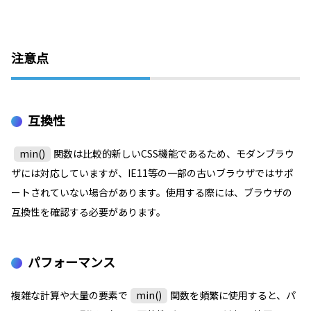
注意点
互換性
min()
関数は比較的新しいCSS機能であるため、モダンブラウ
ザには対応していますが、IE11等の一部の古いブラウザではサポ
ートされていない場合があります。使用する際には、ブラウザの
互換性を確認する必要があります。
パフォーマンス
複雑な計算や大量の要素で
min()
関数を頻繁に使用すると、パ