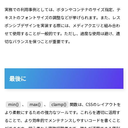
実務での利用事例としては、ボタンやコンテナのサイズ指定、テ
キストのフォントサイズの調整などが挙げられます。また、レス
ポンシブデザインを実装する際には、メディアクエリと組み合わ
せて使用することが一般的です。ただし、過度な使用は避け、適
切なバランスを保つことが重要です。
最後に
min()
、
max()
、
clamp()
関数は、CSSのレイアウトを
より柔軟にするための強力なツールです。これらを適切に活用す
ることで、より効率的でメンテナンスしやすいコードを書くこと