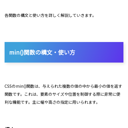
各関数の構文と使い方を詳しく解説していきます。
min()関数の構文・使い方
CSSのmin()関数は、与えられた複数の値の中から最小の値を返す
関数です。これは、要素のサイズや位置を制御する際に非常に便
利な機能です。主に幅や高さの指定に用いられます。