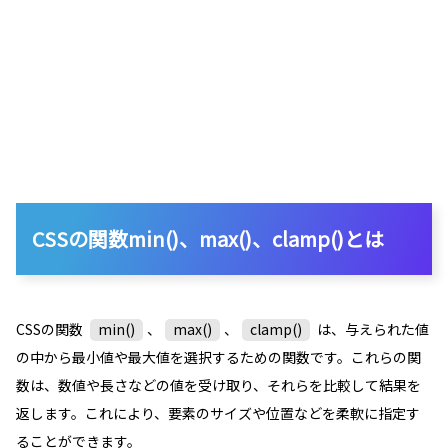
CSSの関数min()、max()、clamp()とは
CSSの関数
min()
、
max()
、
clamp()
は、与えられた値
の中から最小値や最大値を選択するための関数です。これらの関
数は、数値や長さなどの値を受け取り、それらを比較して結果を
返します。これにより、要素のサイズや位置などを柔軟に指定す
ることができます。