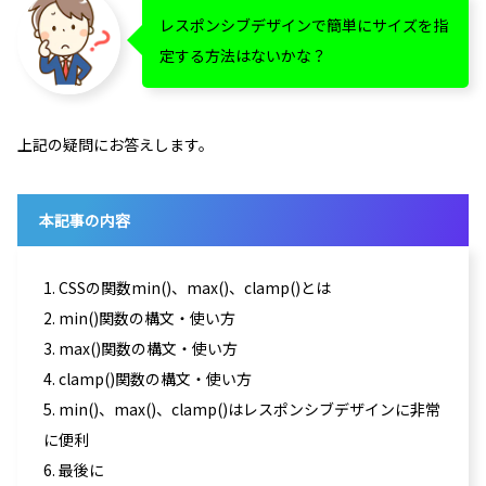
レスポンシブデザインで簡単にサイズを指
定する方法はないかな？
上記の疑問にお答えします。
本記事の内容
1. CSSの関数min()、max()、clamp()とは
2. min()関数の構文・使い方
3. max()関数の構文・使い方
4. clamp()関数の構文・使い方
5. min()、max()、clamp()はレスポンシブデザインに非常
に便利
6. 最後に