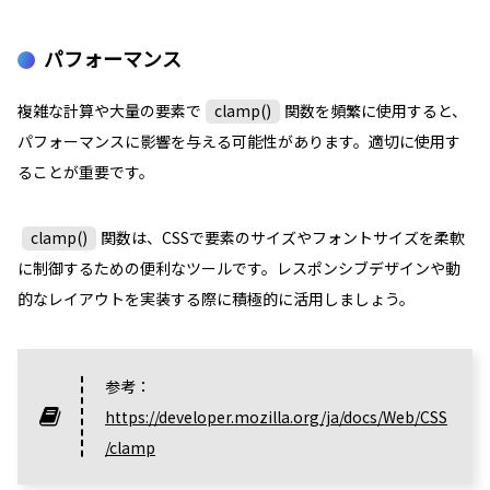
パフォーマンス
複雑な計算や大量の要素で
clamp()
関数を頻繁に使用すると、
パフォーマンスに影響を与える可能性があります。適切に使用す
ることが重要です。
clamp()
関数は、CSSで要素のサイズやフォントサイズを柔軟
に制御するための便利なツールです。レスポンシブデザインや動
的なレイアウトを実装する際に積極的に活用しましょう。
参考：
https://developer.mozilla.org/ja/docs/Web/CSS
/clamp