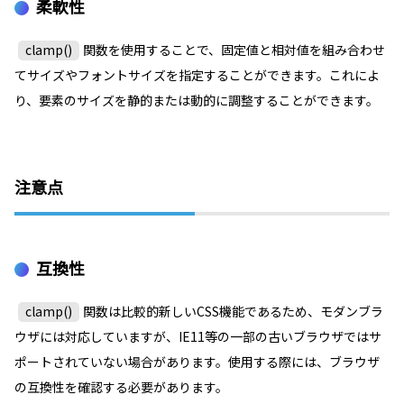
柔軟性
clamp()
関数を使用することで、固定値と相対値を組み合わせ
てサイズやフォントサイズを指定することができます。これによ
り、要素のサイズを静的または動的に調整することができます。
注意点
互換性
clamp()
関数は比較的新しいCSS機能であるため、モダンブラ
ウザには対応していますが、IE11等の一部の古いブラウザではサ
ポートされていない場合があります。使用する際には、ブラウザ
の互換性を確認する必要があります。