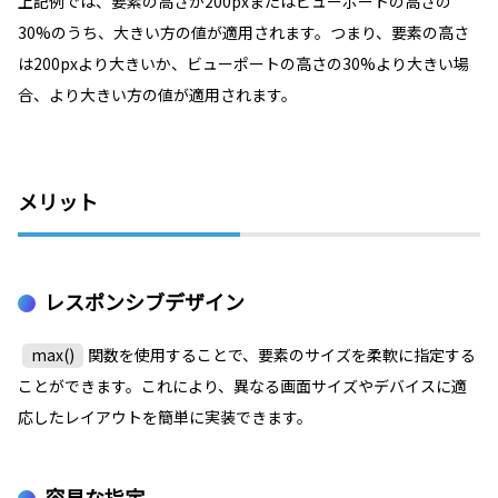
上記例では、要素の高さが200pxまたはビューポートの高さの
30%のうち、大きい方の値が適用されます。つまり、要素の高さ
は200pxより大きいか、ビューポートの高さの30%より大きい場
合、より大きい方の値が適用されます。
メリット
レスポンシブデザイン
max()
関数を使用することで、要素のサイズを柔軟に指定する
ことができます。これにより、異なる画面サイズやデバイスに適
応したレイアウトを簡単に実装できます。
容易な指定