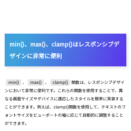
min()、max()、clamp()は
レスポンシブデ
ザインに
非常に便利
min()
、
max()
、
clamp()
関数は、レスポンシブデザイ
ンにおいて非常に便利です。これらの関数を使用することで、異
なる画面サイズやデバイスに適応したスタイルを簡単に実装する
ことができます。例えば、clamp()関数を使用して、テキストのフ
ォントサイズをビューポートの幅に応じて自動的に調整すること
ができます。