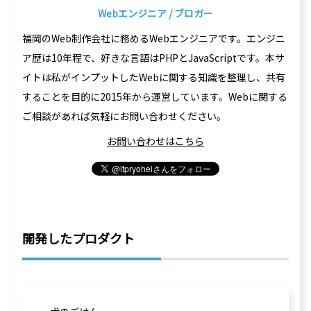
Webエンジニア / ブロガー
福岡のWeb制作会社に務めるWebエンジニアです。エンジニ
ア歴は10年程で、好きな言語はPHPとJavaScriptです。本サ
イトは私がインプットしたWebに関する知識を整理し、共有
することを目的に2015年から運営しています。Webに関する
ご相談があれば気軽にお問い合わせください。
お問い合わせはこちら
開発したプロダクト