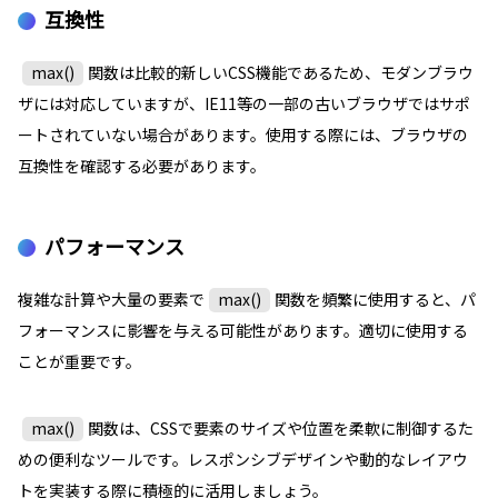
互換性
max()
関数は比較的新しいCSS機能であるため、モダンブラウ
ザには対応していますが、IE11等の一部の古いブラウザではサポ
ートされていない場合があります。使用する際には、ブラウザの
互換性を確認する必要があります。
パフォーマンス
複雑な計算や大量の要素で
max()
関数を頻繁に使用すると、パ
フォーマンスに影響を与える可能性があります。適切に使用する
ことが重要です。
max()
関数は、CSSで要素のサイズや位置を柔軟に制御するた
めの便利なツールです。レスポンシブデザインや動的なレイアウ
トを実装する際に積極的に活用しましょう。