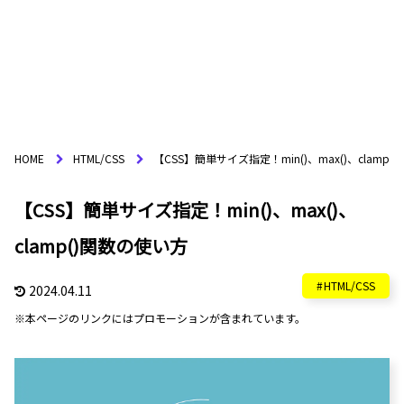
HOME
HTML/CSS
【CSS】簡単サイズ指定！min()、max()、clamp
【CSS】簡単サイズ指定！min()、max()、
clamp()関数の使い方
HTML/CSS
2024.04.11
※本ページのリンクにはプロモーションが含まれています。