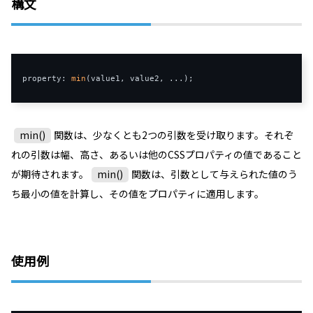
構文
property: 
min
min()
関数は、少なくとも2つの引数を受け取ります。それぞ
れの引数は幅、高さ、あるいは他のCSSプロパティの値であること
が期待されます。
min()
関数は、引数として与えられた値のう
ち最小の値を計算し、その値をプロパティに適用します。
使用例