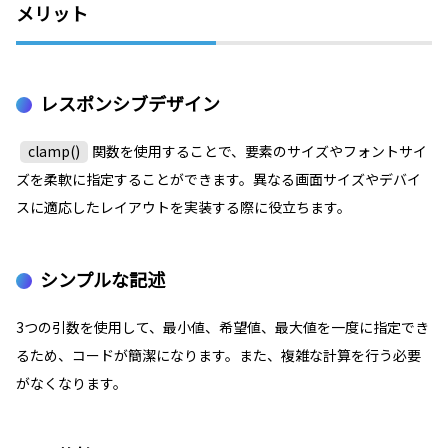
メリット
レスポンシブデザイン
clamp()
関数を使用することで、要素のサイズやフォントサイ
ズを柔軟に指定することができます。異なる画面サイズやデバイ
スに適応したレイアウトを実装する際に役立ちます。
シンプルな記述
3つの引数を使用して、最小値、希望値、最大値を一度に指定でき
るため、コードが簡潔になります。また、複雑な計算を行う必要
がなくなります。