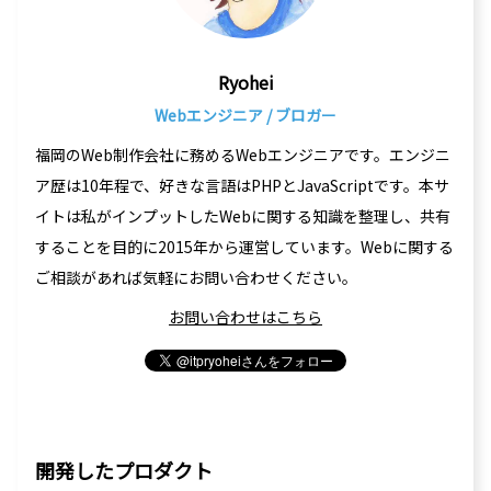
Ryohei
Webエンジニア / ブロガー
福岡のWeb制作会社に務めるWebエンジニアです。エンジニ
ア歴は10年程で、好きな言語はPHPとJavaScriptです。本サ
イトは私がインプットしたWebに関する知識を整理し、共有
することを目的に2015年から運営しています。Webに関する
ご相談があれば気軽にお問い合わせください。
お問い合わせはこちら
開発したプロダクト