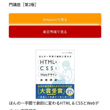
門講座［第2版］
Amazonで見る
楽天市場で見る
ほんの一手間で劇的に変わるHTML & CSSとWebデ