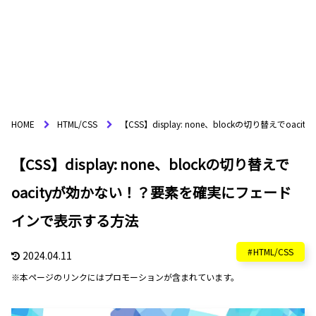
HOME
HTML/CSS
【CSS】display: none、blockの切り替え
【CSS】display: none、blockの切り替えで
oacityが効かない！？要素を確実にフェード
インで表示する方法
HTML/CSS
2024.04.11
※本ページのリンクにはプロモーションが含まれています。