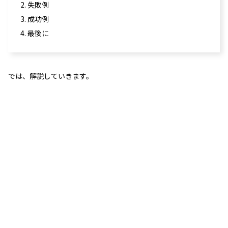
2. 失敗例
3. 成功例
4. 最後に
では、解説していきます。