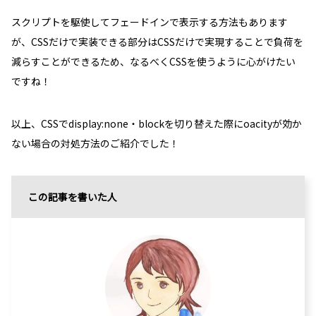
スクリプトを駆使してフェードインで表示する方法もあります
が、CSSだけで実装できる部分はCSSだけで実現することで負荷を
減らすことができるため、なるべくCSSを使うように心がけたい
ですね！
以上、CSSでdisplay:none・blockを切り替えた際にoacityが効か
ない場合の対処方法のご紹介でした！
この記事を書いた人