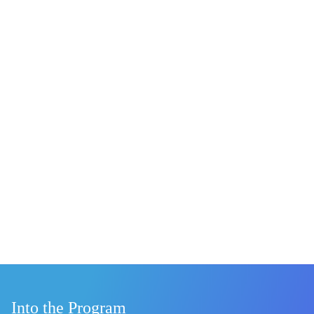
Into the Program