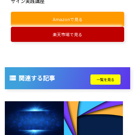
ザイン実践講座
Amazonで見る
楽天市場で見る
関連する記事
一覧を見る