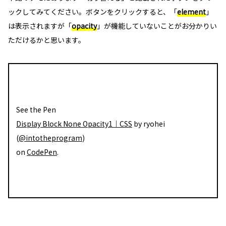
ックしてみてください。ボタンをクリックすると、「
element
」
は表示されますが「
opacity
」が機能していないことがお分かりい
ただけるかと思います。
See the Pen
Display Block None Opacity1｜CSS
by ryohei
(
@intotheprogram
)
on
CodePen
.