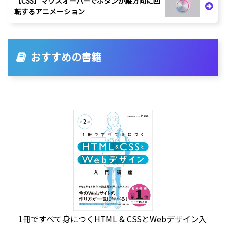
【CSS】マウスオーバーでボタンが縦方向に回
転するアニメーション
おすすめの書籍
1冊ですべて身につくHTML & CSSとWebデザイン入