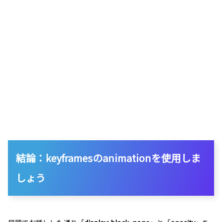
結論：keyframesのanimationを使用しま
しょう