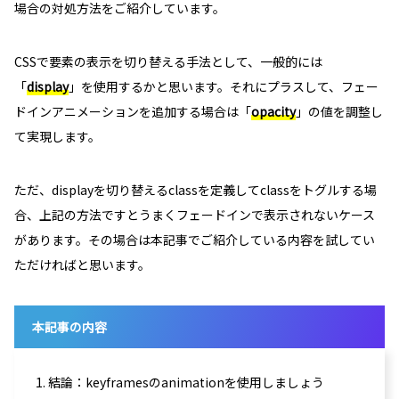
場合の対処方法をご紹介しています。
CSSで要素の表示を切り替える手法として、一般的には
「
display
」を使用するかと思います。それにプラスして、フェー
ドインアニメーションを追加する場合は「
opacity
」の値を調整し
て実現します。
ただ、displayを切り替えるclassを定義してclassをトグルする場
合、上記の方法ですとうまくフェードインで表示されないケース
があります。その場合は本記事でご紹介している内容を試してい
ただければと思います。
本記事の内容
1. 結論：keyframesのanimationを使用しましょう