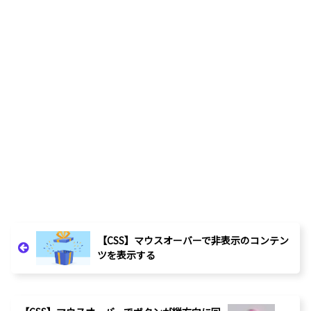
【CSS】マウスオーバーで非表示のコンテン
ツを表示する