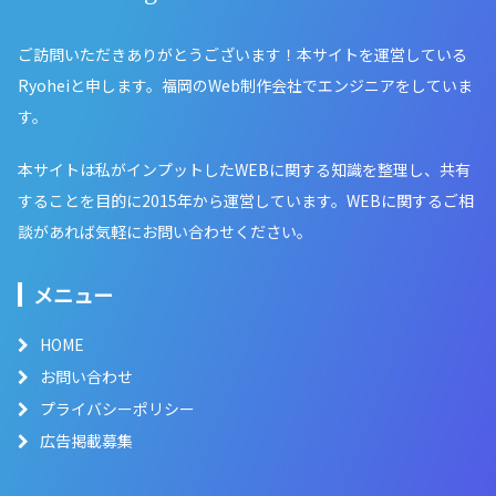
ご訪問いただきありがとうございます！本サイトを運営している
Ryoheiと申します。福岡のWeb制作会社でエンジニアをしていま
す。
本サイトは私がインプットしたWEBに関する知識を整理し、共有
することを目的に2015年から運営しています。WEBに関するご相
談があれば気軽にお問い合わせください。
メニュー
HOME
お問い合わせ
プライバシーポリシー
広告掲載募集