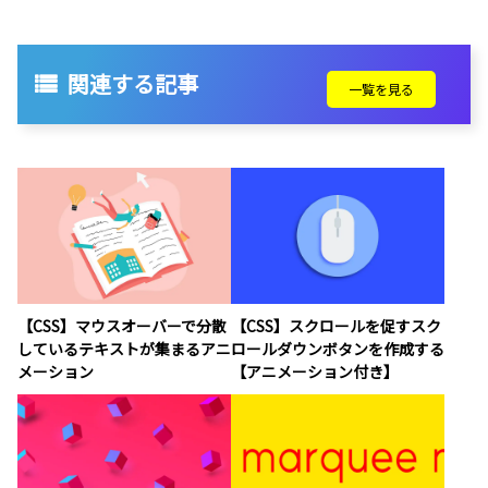
関連する記事
一覧を見る
【CSS】マウスオーバーで分散
【CSS】スクロールを促すスク
しているテキストが集まるアニ
ロールダウンボタンを作成する
メーション
【アニメーション付き】