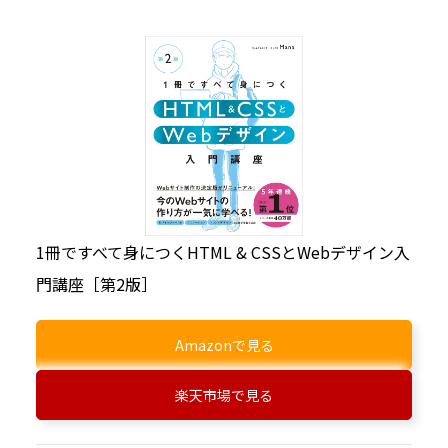
1冊ですべて身につくHTML & CSSとWebデザイン入
門講座［第2版］
Amazonで見る
楽天市場で見る