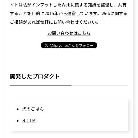
イトは私がインプットしたWebに関する知識を整理し、共有
することを目的に2015年から運営しています。Webに関する
ご相談があれば気軽にお問い合わせください。
お問い合わせはこちら
開発したプロダクト
犬のごはん
R-LLM