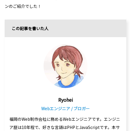
ンのご紹介でした！
この記事を書いた人
Ryohei
Webエンジニア / ブロガー
福岡のWeb制作会社に務めるWebエンジニアです。エンジニ
ア歴は10年程で、好きな言語はPHPとJavaScriptです。本サ