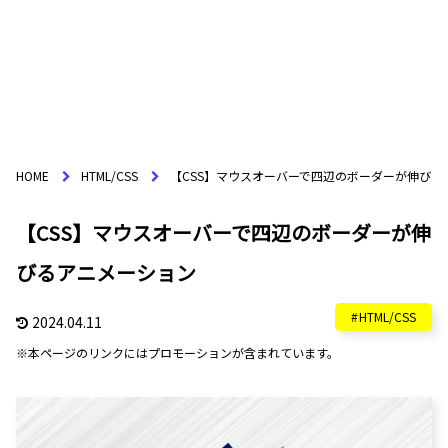
HOME
HTML/CSS
【CSS】マウスオーバーで四辺のボーダーが伸びる
【CSS】マウスオーバーで四辺のボーダーが伸
びるアニメーション
HTML/CSS
2024.04.11
※本ページのリンクにはプロモーションが含まれています。