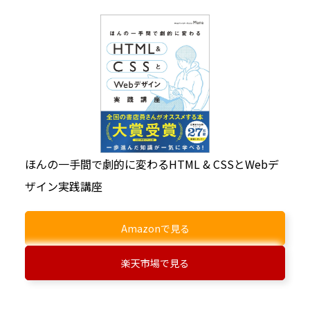
ほんの一手間で劇的に変わるHTML & CSSとWebデ
ザイン実践講座
Amazonで見る
楽天市場で見る