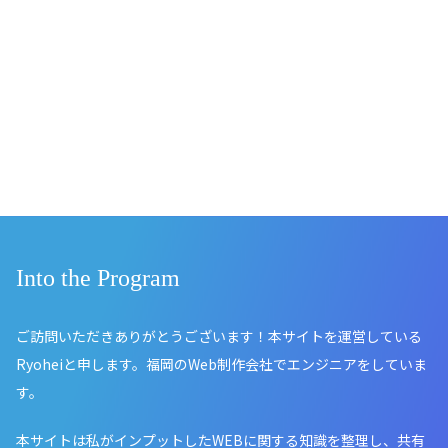
Into the Program
ご訪問いただきありがとうございます！本サイトを運営している
Ryoheiと申します。福岡のWeb制作会社でエンジニアをしていま
す。
本サイトは私がインプットしたWEBに関する知識を整理し、共有