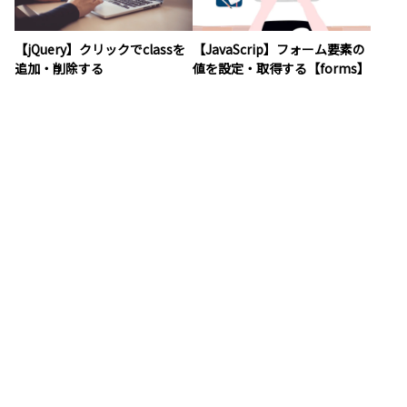
【jQuery】クリックでclassを
【JavaScrip】フォーム要素の
追加・削除する
値を設定・取得する【forms】