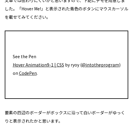
文章では伝わりにくいかと思いますので、下記にデモを用意しま
した。「
Hover Me!
」と表示された青色のボタンにマウスカーソル
を載せてみてください。
See the Pen
Hover Animation9-1 | CSS
by ryoy (
@intotheprogram
)
on
CodePen
.
要素の四辺のボーダーがボックスに沿って白いボーダーがゆっく
りと表示されたかと思います。