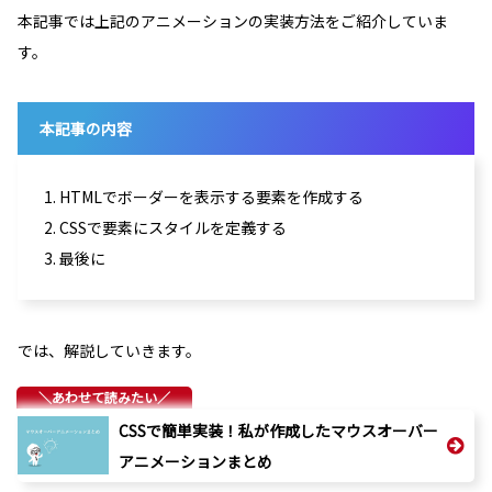
本記事では上記のアニメーションの実装方法をご紹介していま
す。
本記事の内容
1. HTMLでボーダーを表示する要素を作成する
2. CSSで要素にスタイルを定義する
3. 最後に
では、解説していきます。
CSSで簡単実装！私が作成したマウスオーバー
アニメーションまとめ