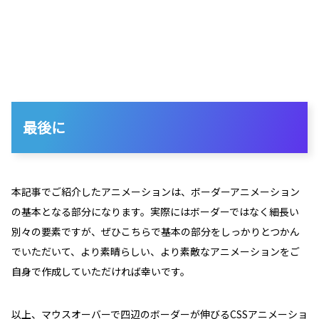
最後に
本記事でご紹介したアニメーションは、ボーダーアニメーション
の基本となる部分になります。実際にはボーダーではなく細長い
別々の要素ですが、ぜひこちらで基本の部分をしっかりとつかん
でいただいて、より素晴らしい、より素敵なアニメーションをご
自身で作成していただければ幸いです。
以上、マウスオーバーで四辺のボーダーが伸びるCSSアニメーショ