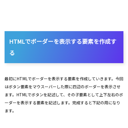
HTMLでボーダーを表示する要素を作成す
る
最初にHTMLでボーダーを表示する要素を作成していきます。今回
はボタン要素をマウスーバーした際に四辺のボーダーを表示させ
ます。HTMLでボタンを記述して、その子要素として上下左右のボ
ーダーを表示する要素を記述します。完成すると下記の用になり
ます。