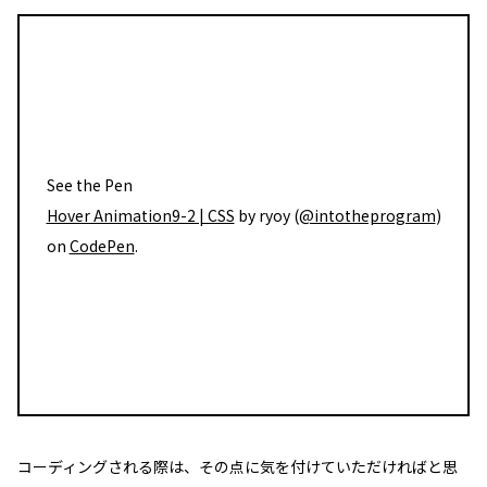
See the Pen
Hover Animation9-2 | CSS
by ryoy (
@intotheprogram
)
on
CodePen
.
コーディングされる際は、その点に気を付けていただければと思