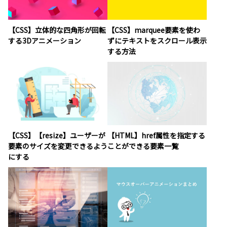
【CSS】立体的な四角形が回転
【CSS】marquee要素を使わ
する3Dアニメーション
ずにテキストをスクロール表示
する方法
【CSS】【resize】ユーザーが
【HTML】href属性を指定する
要素のサイズを変更できるよう
ことができる要素一覧
にする