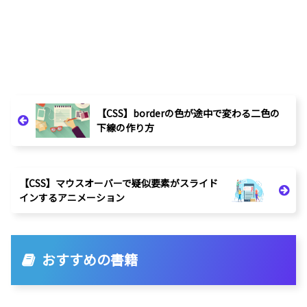
【CSS】borderの色が途中で変わる二色の
下線の作り方
【CSS】マウスオーバーで疑似要素がスライド
インするアニメーション
おすすめの書籍