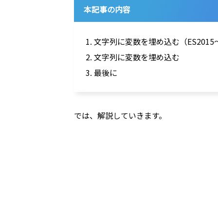
本記事の内容
1. 文字列に変数を埋め込む（ES2015
2. 文字列に変数を埋め込む
3. 最後に
では、解説していきます。