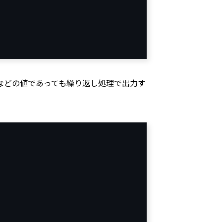
などの値であっても繰り返し処理で出力す