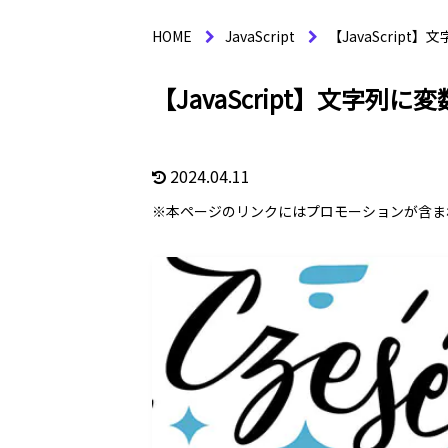
HOME
JavaScript
【JavaScrip
【JavaScript】文字列
2024.04.11
※本ページのリンクにはプロモーションが含ま