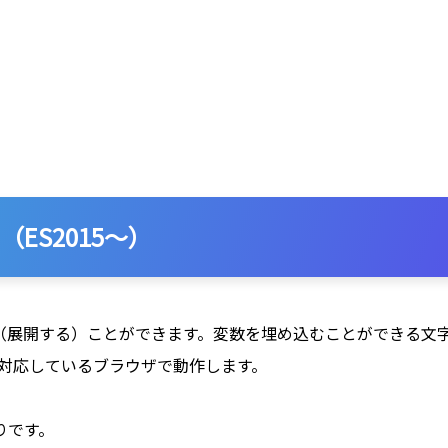
ES2015～）
埋め込む（展開する）ことができます。変数を埋め込むことができる
5に対応しているブラウザで動作します。
りです。