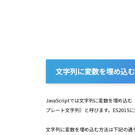
文字列に変数を埋め込む（
JavaScriptでは文字列に変数を
プレート文字列）と呼びます。ES201
文字列に変数を埋め込む方法は下記の通