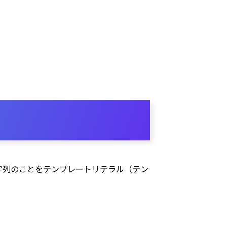
文字列のことをテンプレートリテラル（テン