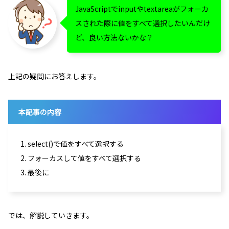
JavaScriptでinputやtextareaがフォーカ
スされた際に値をすべて選択したいんだけ
ど、良い方法ないかな？
上記の疑問にお答えします。
本記事の内容
1. select()で値をすべて選択する
2. フォーカスして値をすべて選択する
3. 最後に
では、解説していきます。