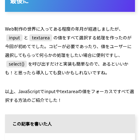
最後に
Web制作の世界に入ってある程度の年月が経過しましたが、
input
と
textarea
の値をすべて選択する処理を作ったのが
今回が初めてでした。コピーが必要であったり、値をユーザーに
選択してもらって何らかの処理をしたい場合に便利ですし、
select()
を呼び出すだけと実装も簡単なので、あるといいか
も！と思ったら導入しても良いかもしれないですね。
以上、JavaScriptでinputやtextareaの値をフォーカスですべて選
択する方法のご紹介でした！
この記事を書いた人