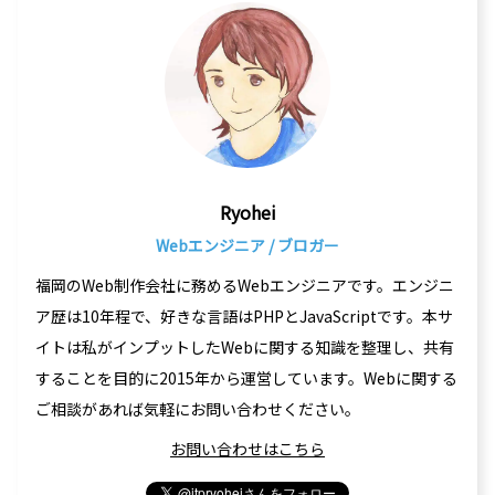
Ryohei
Webエンジニア / ブロガー
福岡のWeb制作会社に務めるWebエンジニアです。エンジニ
ア歴は10年程で、好きな言語はPHPとJavaScriptです。本サ
イトは私がインプットしたWebに関する知識を整理し、共有
することを目的に2015年から運営しています。Webに関する
ご相談があれば気軽にお問い合わせください。
お問い合わせはこちら