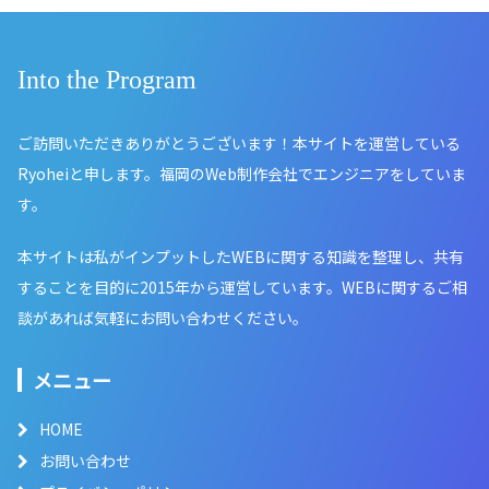
Into the Program
ご訪問いただきありがとうございます！本サイトを運営している
Ryoheiと申します。福岡のWeb制作会社でエンジニアをしていま
す。
本サイトは私がインプットしたWEBに関する知識を整理し、共有
することを目的に2015年から運営しています。WEBに関するご相
談があれば気軽にお問い合わせください。
メニュー
HOME
お問い合わせ