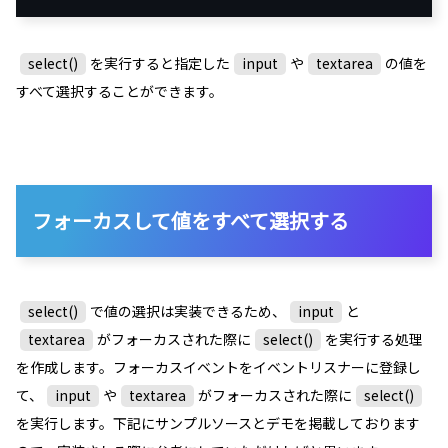
select()
を実行すると指定した
input
や
textarea
の値を
すべて選択することができます。
フォーカスして値をすべて選択する
select()
で値の選択は実装できるため、
input
と
textarea
がフォーカスされた際に
select()
を実行する処理
を作成します。フォーカスイベントをイベントリスナーに登録し
て、
input
や
textarea
がフォーカスされた際に
select()
を実行します。下記にサンプルソースとデモを掲載しております