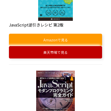
JavaScript逆引きレシピ 第2版
Amazonで見る
楽天市場で見る