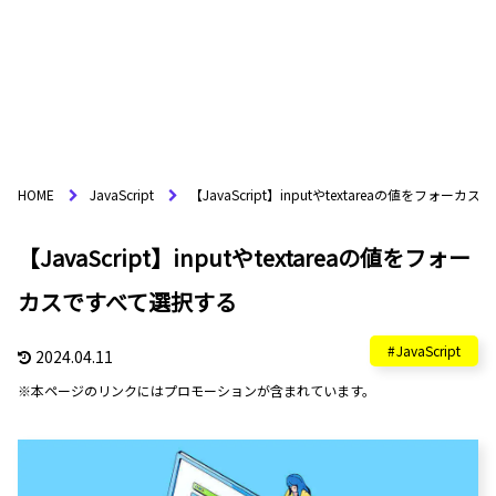
HOME
JavaScript
【JavaScript】inputやtextareaの値をフォー
【JavaScript】inputやtextareaの値をフォー
カスですべて選択する
JavaScript
2024.04.11
※本ページのリンクにはプロモーションが含まれています。