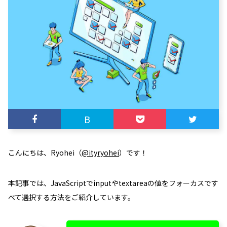
B
こんにちは、Ryohei（
@ityryohei
）です！
本記事では、JavaScriptでinputやtextareaの値をフォーカスです
べて選択する方法をご紹介しています。