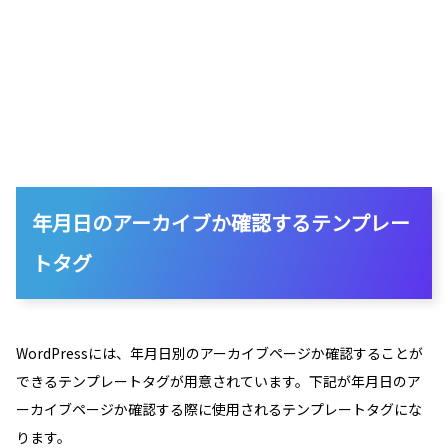
年月日のアーカイブか確認するテンプレー
トタグ
WordPressには、年月日別のアーカイブページか確認することが
できるテンプレートタグが用意されています。下記が年月日のア
ーカイブページか確認する際に使用されるテンプレートタグにな
ります。