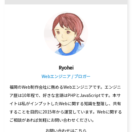
Ryohei
Webエンジニア / ブロガー
福岡のWeb制作会社に務めるWebエンジニアです。エンジニ
ア歴は10年程で、好きな言語はPHPとJavaScriptです。本サ
イトは私がインプットしたWebに関する知識を整理し、共有
することを目的に2015年から運営しています。Webに関する
ご相談があれば気軽にお問い合わせください。
お問い合わせはこちら