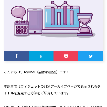
B
こんにちは、Ryohei（
@ityryohei
）です！
本記事ではウィジェットの月別アーカイブページで表示されるタ
イトルを変更する方法をご紹介しています。