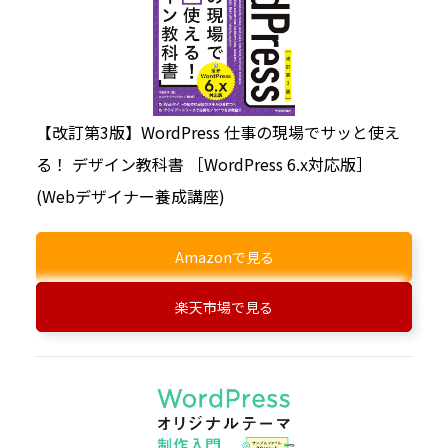
【改訂第3版】WordPress 仕事の現場でサッと使え
る！ デザイン教科書 ［WordPress 6.x対応版］
(Webデザイナー養成講座)
Amazonで見る
楽天市場で見る