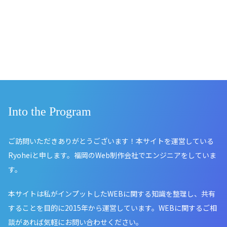
Into the Program
ご訪問いただきありがとうございます！本サイトを運営している
Ryoheiと申します。福岡のWeb制作会社でエンジニアをしていま
す。
本サイトは私がインプットしたWEBに関する知識を整理し、共有
することを目的に2015年から運営しています。WEBに関するご相
談があれば気軽にお問い合わせください。