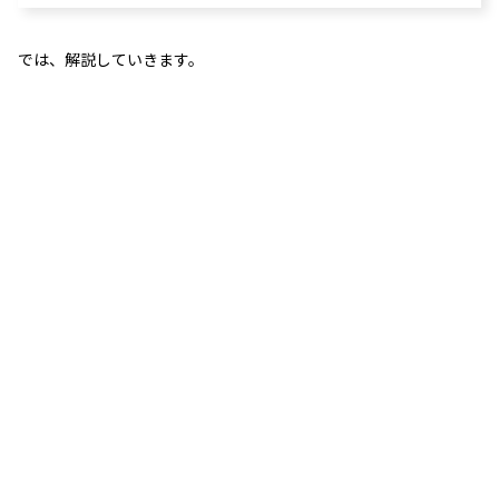
では、解説していきます。