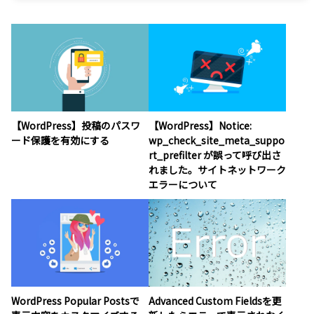
【WordPress】投稿のパスワ
【WordPress】Notice:
ード保護を有効にする
wp_check_site_meta_suppo
rt_prefilter が誤って呼び出さ
れました。サイトネットワーク
エラーについて
WordPress Popular Postsで
Advanced Custom Fieldsを更