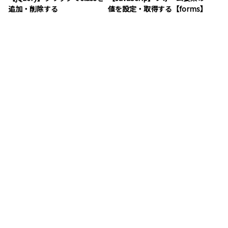
追加・削除する
値を設定・取得する【forms】