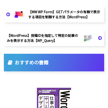
【MW WP Form】GETパラメータの有無で表示
する項目を制御する方法【WordPress】
【WordPress】投稿IDを指定して特定の記事の
みを表示する方法【WP_Query】
おすすめの書籍