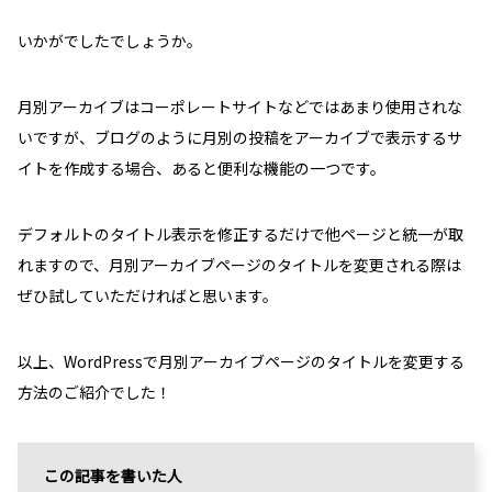
いかがでしたでしょうか。
月別アーカイブはコーポレートサイトなどではあまり使用されな
いですが、ブログのように月別の投稿をアーカイブで表示するサ
イトを作成する場合、あると便利な機能の一つです。
デフォルトのタイトル表示を修正するだけで他ページと統一が取
れますので、月別アーカイブページのタイトルを変更される際は
ぜひ試していただければと思います。
以上、WordPressで月別アーカイブページのタイトルを変更する
方法のご紹介でした！
この記事を書いた人