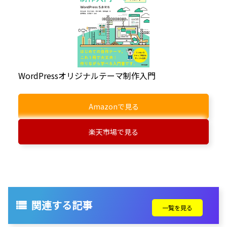
WordPressオリジナルテーマ制作入門
Amazonで見る
楽天市場で見る
関連する記事
一覧を見る