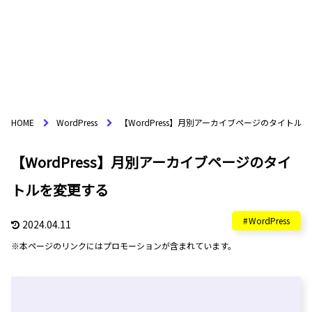
HOME
WordPress
【WordPress】月別アーカイブページのタイトル
【WordPress】月別アーカイブページのタイ
トルを変更する
WordPress
2024.04.11
※本ページのリンクにはプロモーションが含まれています。