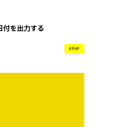
の日付を出力する
PHP