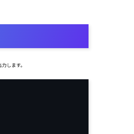
出力します。