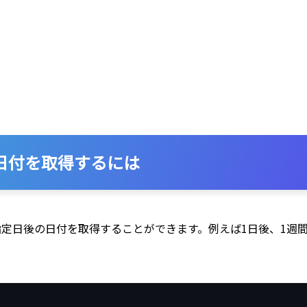
後の日付を取得するには
定日後の日付を取得することができます。例えば1日後、1週間