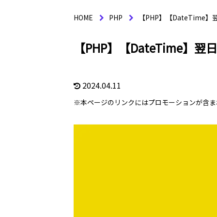
HOME
PHP
【PHP】【DateTim
【PHP】【DateTime
2024.04.11
※本ページのリンクにはプロモーションが含ま