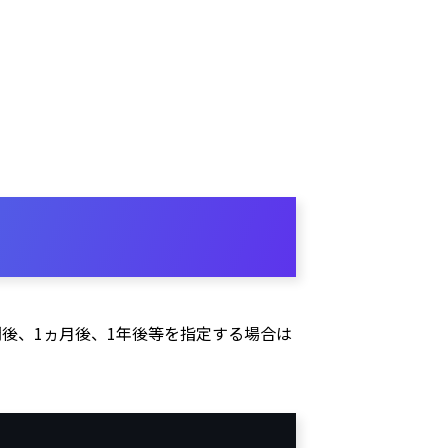
後、1ヵ月後、1年後等を指定する場合は