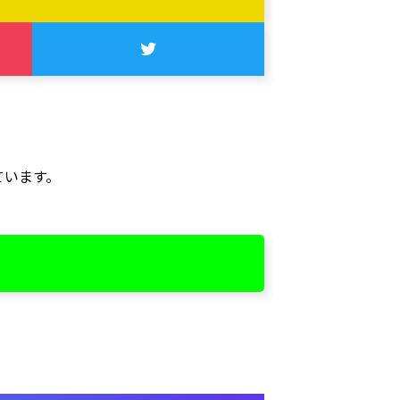
ています。