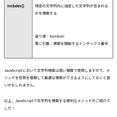
includes()
特定の文字列内に指定した文字列が含まれる
かを検索する
返り値：boolean
第二引数：検索を開始するインデックス番号
JavaScriptにおいて文字列検索は高い頻度で使用しますので、メ
ソッドを性質を理解して最適な検索ができるようにしておくと良
いかもしれません。
以上、JavaScriptで文字列を検索する便利なメソッドのご紹介で
した！