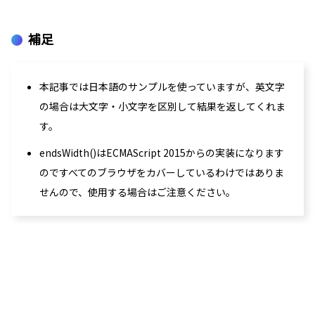
補足
本記事では日本語のサンプルを使っていますが、英文字
の場合は大文字・小文字を区別して結果を返してくれま
す。
endsWidth()はECMAScript 2015からの実装になります
のですべてのブラウザをカバーしているわけではありま
せんので、使用する場合はご注意ください。