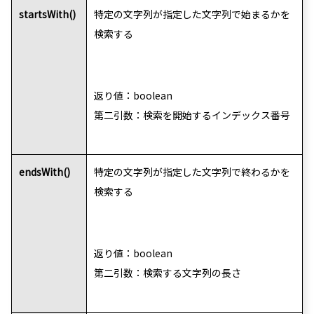
startsWith()
特定の文字列が指定した文字列で始まるかを
検索する
返り値：boolean
第二引数：検索を開始するインデックス番号
endsWith()
特定の文字列が指定した文字列で終わるかを
検索する
返り値：boolean
第二引数：検索する文字列の長さ