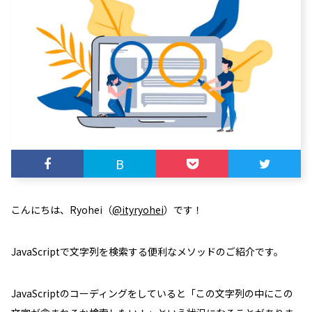
B
こんにちは、Ryohei（
@ityryohei
）です！
JavaScriptで文字列を検索する便利なメソッドのご紹介です。
JavaScriptのコーディングをしていると「この文字列の中にこの