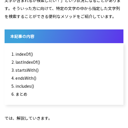
文字が含まれるか検索したい！」という状況になることがありま
す。そういった方に向けて、特定の文字の中から指定した文字列
を検索することができる便利なメソッドをご紹介しています。
本記事の内容
1. indexOf()
2. lastIndexOf()
3. startsWith()
4. endsWith()
5. includes()
6. まとめ
では、解説していきます。