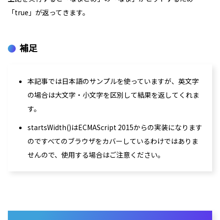
「
true
」が返ってきます。
補足
本記事では日本語のサンプルを使っていますが、英文字
の場合は大文字・小文字を区別して結果を返してくれま
す。
startsWidth()はECMAScript 2015からの実装になります
のですべてのブラウザをカバーしているわけではありま
せんので、使用する場合はご注意ください。