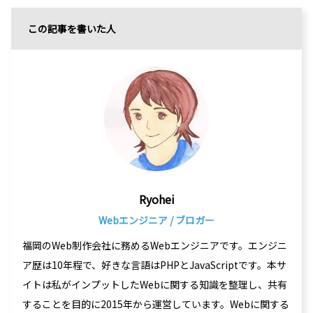
この記事を書いた人
Ryohei
Webエンジニア / ブロガー
福岡のWeb制作会社に務めるWebエンジニアです。エンジニ
ア歴は10年程で、好きな言語はPHPとJavaScriptです。本サ
イトは私がインプットしたWebに関する知識を整理し、共有
することを目的に2015年から運営しています。Webに関する