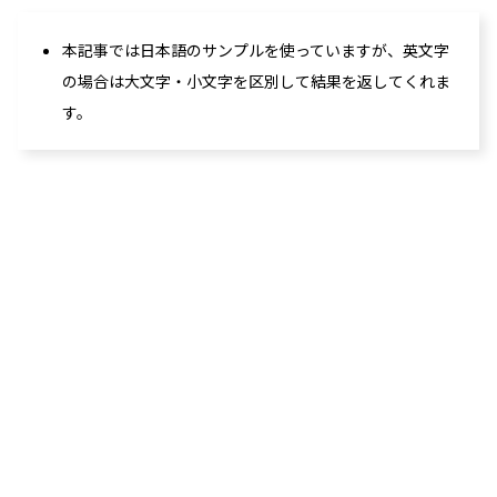
本記事では日本語のサンプルを使っていますが、英文字
の場合は大文字・小文字を区別して結果を返してくれま
す。