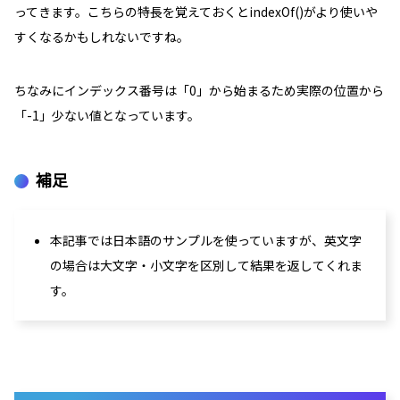
ってきます。こちらの特長を覚えておくとindexOf()がより使いや
すくなるかもしれないですね。
ちなみにインデックス番号は「
0
」から始まるため実際の位置から
「
-1
」少ない値となっています。
補足
本記事では日本語のサンプルを使っていますが、英文字
の場合は大文字・小文字を区別して結果を返してくれま
す。