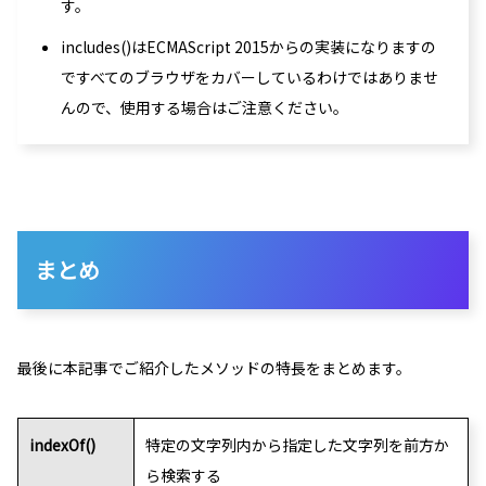
す。
includes()はECMAScript 2015からの実装になりますの
ですべてのブラウザをカバーしているわけではありませ
んので、使用する場合はご注意ください。
まとめ
最後に本記事でご紹介したメソッドの特長をまとめます。
indexOf()
特定の文字列内から指定した文字列を前方か
ら検索する