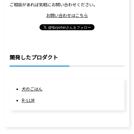
ご相談があれば気軽にお問い合わせください。
お問い合わせはこちら
開発したプロダクト
犬のごはん
R-LLM