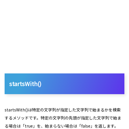
startsWith()
startsWith()は特定の文字列が指定した文字列で始まるかを検索
するメソッドです。特定の文字列の先頭が指定した文字列で始ま
る場合は「
true
」を、始まらない場合は「
false
」を返します。