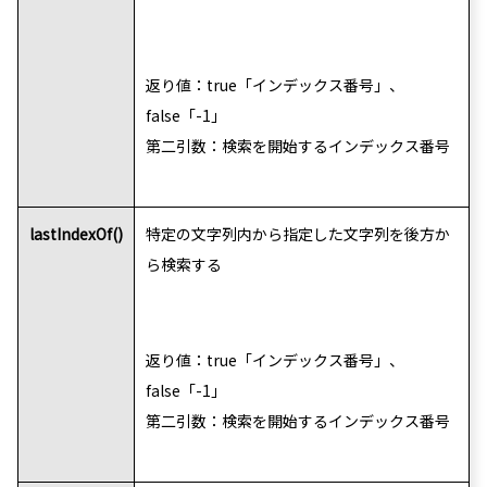
返り値：true「インデックス番号」、
false「-1」
第二引数：検索を開始するインデックス番号
lastIndexOf()
特定の文字列内から指定した文字列を後方か
ら検索する
返り値：true「インデックス番号」、
false「-1」
第二引数：検索を開始するインデックス番号