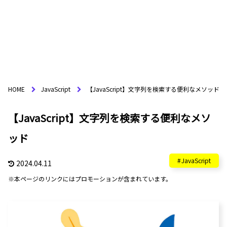
HOME
JavaScript
【JavaScript】文字列を検索する便利なメソッド
【JavaScript】文字列を検索する便利なメソ
ッド
JavaScript
2024.04.11
※本ページのリンクにはプロモーションが含まれています。