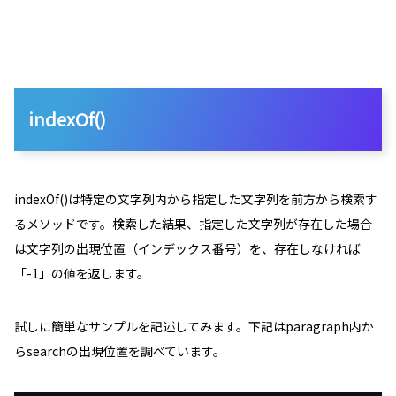
indexOf()
indexOf()は特定の文字列内から指定した文字列を前方から検索す
るメソッドです。検索した結果、指定した文字列が存在した場合
は文字列の出現位置（インデックス番号）を、存在しなければ
「
-1
」の値を返します。
試しに簡単なサンプルを記述してみます。下記はparagraph内か
らsearchの出現位置を調べています。