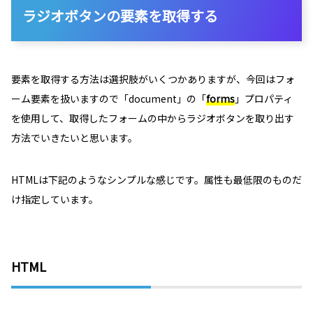
ラジオボタンの要素を取得する
要素を取得する方法は選択肢がいくつかありますが、今回はフォ
ーム要素を扱いますので「document」の「
forms
」プロパティ
を使用して、取得したフォームの中からラジオボタンを取り出す
方法でいきたいと思います。
HTMLは下記のようなシンプルな感じです。属性も最低限のものだ
け指定しています。
HTML