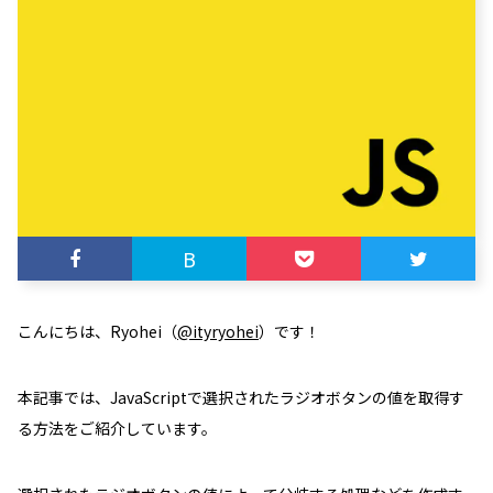
B
こんにちは、Ryohei（
@ityryohei
）です！
本記事では、JavaScriptで選択されたラジオボタンの値を取得す
る方法をご紹介しています。