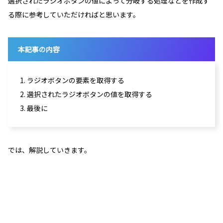
選択されたラジオボタンの値によって分岐する処理などを作成す
る際に参考していただければと思います。
本記事の内容
1. ラジオボタンの要素を取得する
2. 選択されたラジオボタンの値を取得する
3. 最後に
では、解説していきます。