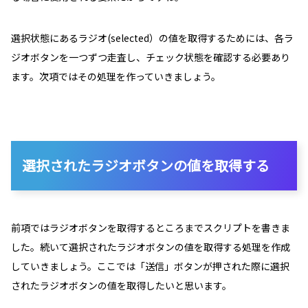
選択状態にあるラジオ(selected）の値を取得するためには、各ラ
ジオボタンを一つずつ走査し、チェック状態を確認する必要あり
ます。次項ではその処理を作っていきましょう。
選択されたラジオボタンの値を取得する
前項ではラジオボタンを取得するところまでスクリプトを書きま
した。続いて選択されたラジオボタンの値を取得する処理を作成
していきましょう。ここでは「送信」ボタンが押された際に選択
されたラジオボタンの値を取得したいと思います。