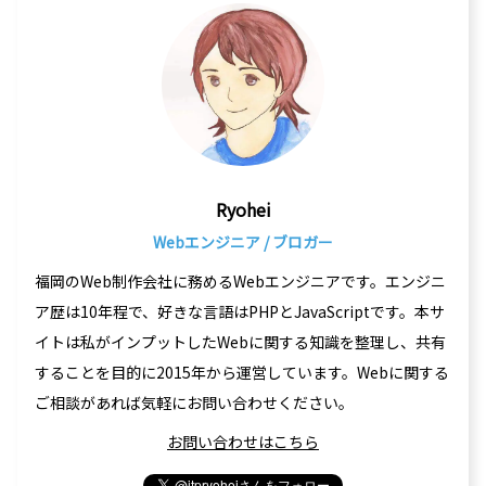
Ryohei
Webエンジニア / ブロガー
福岡のWeb制作会社に務めるWebエンジニアです。エンジニ
ア歴は10年程で、好きな言語はPHPとJavaScriptです。本サ
イトは私がインプットしたWebに関する知識を整理し、共有
することを目的に2015年から運営しています。Webに関する
ご相談があれば気軽にお問い合わせください。
お問い合わせはこちら