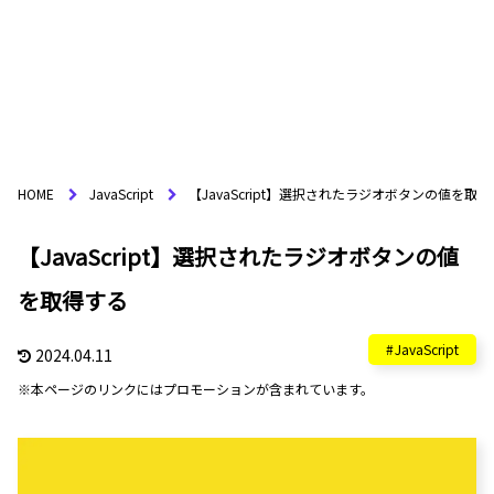
HOME
JavaScript
【JavaScript】選択されたラジオボタンの値を取
【JavaScript】選択されたラジオボタンの値
を取得する
JavaScript
2024.04.11
※本ページのリンクにはプロモーションが含まれています。