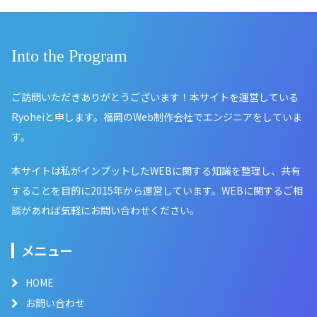
Into the Program
ご訪問いただきありがとうございます！本サイトを運営している
Ryoheiと申します。福岡のWeb制作会社でエンジニアをしていま
す。
本サイトは私がインプットしたWEBに関する知識を整理し、共有
することを目的に2015年から運営しています。WEBに関するご相
談があれば気軽にお問い合わせください。
メニュー
HOME
お問い合わせ