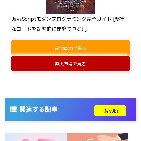
JavaScriptモダンプログラミング完全ガイド [堅牢
なコードを効率的に開発できる! ]
Amazonで見る
楽天市場で見る
関連する記事
一覧を見る