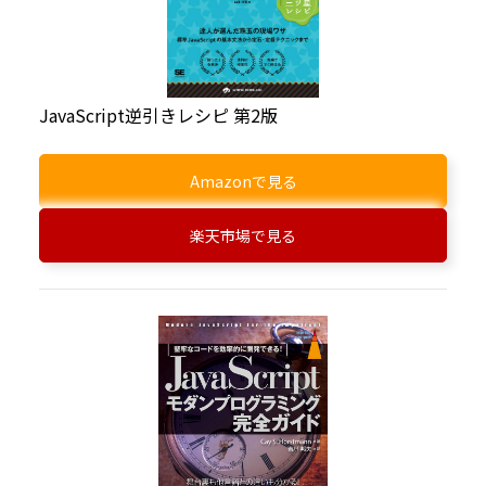
JavaScript逆引きレシピ 第2版
Amazonで見る
楽天市場で見る