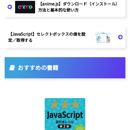
【anime.js】ダウンロード（インストール）
方法と基本的な使い方
【JavaScript】セレクトボックスの値を設
定／取得する
おすすめの書籍