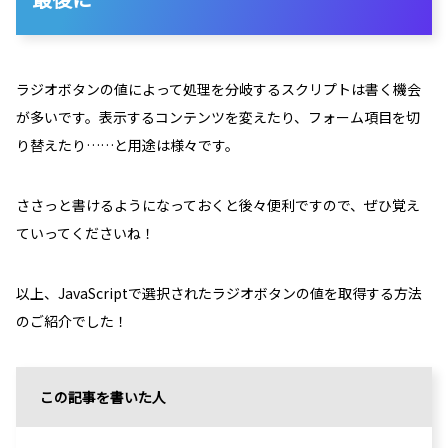
ラジオボタンの値によって処理を分岐するスクリプトは書く機会
が多いです。表示するコンテンツを変えたり、フォーム項目を切
り替えたり……と用途は様々です。
ささっと書けるようになっておくと後々便利ですので、ぜひ覚え
ていってくださいね！
以上、JavaScriptで選択されたラジオボタンの値を取得する方法
のご紹介でした！
この記事を書いた人