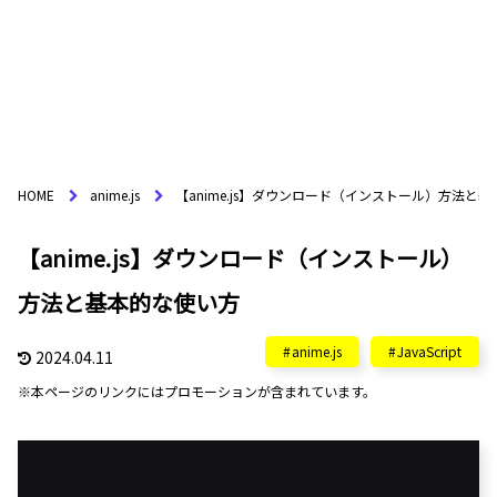
HOME
anime.js
【anime.js】ダウンロード（インストール）方法と
【anime.js】ダウンロード（インストール）
方法と基本的な使い方
anime.js
JavaScript
2024.04.11
※本ページのリンクにはプロモーションが含まれています。