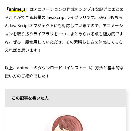
「
anime.js
」はアニメーションの作成をシンプルな記述にまとめ
ることができる軽量のJavaScriptライブラリです。SVGはもちろ
んJavaScriptオブジェクトにも対応していますので、アニメーシ
ョンを取り扱うライブラリを一つにまとめられる点も魅力的です
ね。ぜひ一度使用していただき、その素晴らしさを体感してもら
えればと思います！
以上、anime.jsのダウンロード（インストール）方法と基本的な
使い方のご紹介でした！
この記事を書いた人