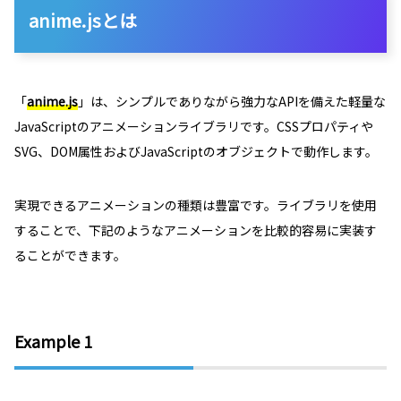
anime.jsとは
「
anime.js
」は、シンプルでありながら強力なAPIを備えた軽量な
JavaScriptのアニメーションライブラリです。CSSプロパティや
SVG、DOM属性およびJavaScriptのオブジェクトで動作します。
実現できるアニメーションの種類は豊富です。ライブラリを使用
することで、下記のようなアニメーションを比較的容易に実装す
ることができます。
Example 1