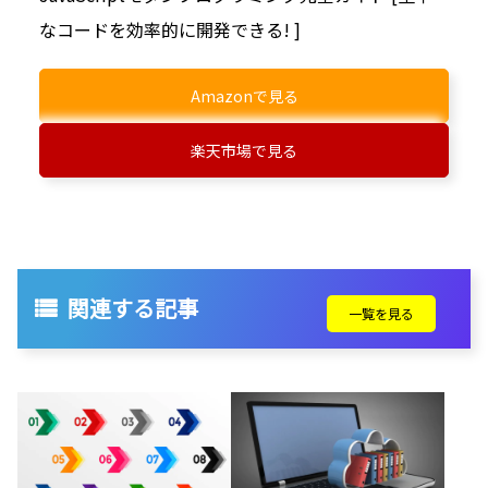
なコードを効率的に開発できる! ]
Amazonで見る
楽天市場で見る
関連する記事
一覧を見る