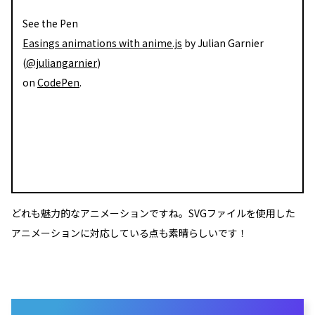
See the Pen
Easings animations with anime.js
by Julian Garnier
(
@juliangarnier
)
on
CodePen
.
どれも魅力的なアニメーションですね。SVGファイルを使用した
アニメーションに対応している点も素晴らしいです！