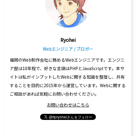
Ryohei
Webエンジニア / ブロガー
福岡のWeb制作会社に務めるWebエンジニアです。エンジニ
ア歴は10年程で、好きな言語はPHPとJavaScriptです。本サ
イトは私がインプットしたWebに関する知識を整理し、共有
することを目的に2015年から運営しています。Webに関する
ご相談があれば気軽にお問い合わせください。
お問い合わせはこちら