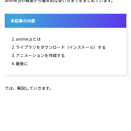
anime.jsの概要から基本的な使い方までをまとめています。
本記事の内容
1. anime.jsとは
2. ライブラリをダウンロード（インストール）する
3. アニメーションを作成する
4. 最後に
では、解説していきます。