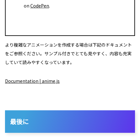
on
CodePen
.
より複雑なアニメーションを作成する場合は下記のドキュメント
をご参照ください。サンプル付きでとても見やすく、内容も充実
していて読みやすくなっています。
Documentation | anime.js
最後に