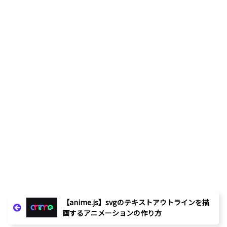
【anime.js】svgのテキストアウトラインを描
画するアニメーションの作り方