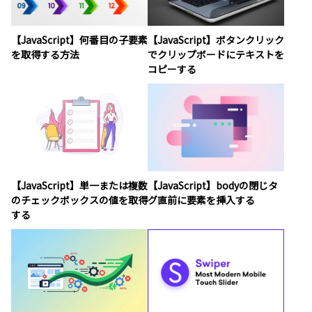
【JavaScript】何番目の子要素
【JavaScript】ボタンクリック
を取得する方法
でクリップボードにテキストを
コピーする
【JavaScript】単一または複数
【JavaScript】bodyの閉じタ
のチェックボックスの値を取得
グ直前に要素を挿入する
する