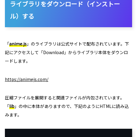
ライブラリをダウンロード（インストー
ル）する
「
anime.js
」のライブラリは公式サイトで配布されています。下
記にアクセスして「Download」からライブラリ本体をダウンロ
ードします。
https://animejs.com/
圧縮ファイルを展開すると関連ファイルが内包されています。
「
lib
」の中に本体がありますので、下記のようにHTMLに読み込
みます。