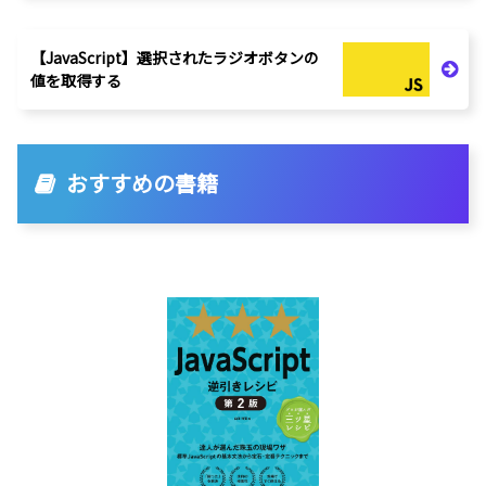
【JavaScript】選択されたラジオボタンの
値を取得する
おすすめの書籍