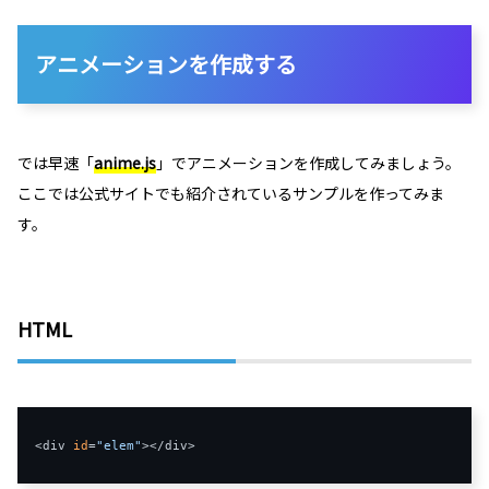
アニメーションを作成する
では早速「
anime.js
」でアニメーションを作成してみましょう。
ここでは公式サイトでも紹介されているサンプルを作ってみま
す。
HTML
<div 
id
=
"elem"