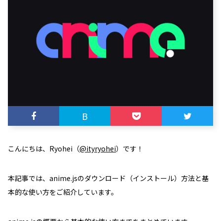
B
こんにちは、Ryohei（
@ityryohei
）です！
本記事では、anime.jsのダウンロード（インストール）方法と基
本的な使い方をご紹介しています。