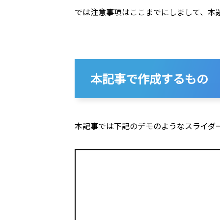
では注意事項はここまでにしまして、本
本記事で作成するもの
本記事では下記のデモのようなスライダー