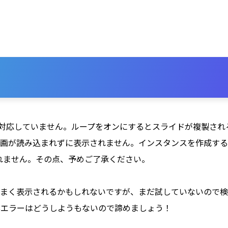
応していません。ループをオンにするとスライドが複製されるわけですが、
動画が読み込まれずに表示されません。インスタンスを作成する
れません。その点、予めご了承ください。
まく表示されるかもしれないですが、まだ試していないので検
Sエラーはどうしようもないので諦めましょう！