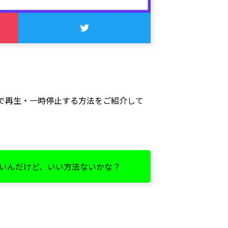
に自動で再生・一時停止する方法をご紹介して
たいんだけど、いい方法ないかな？