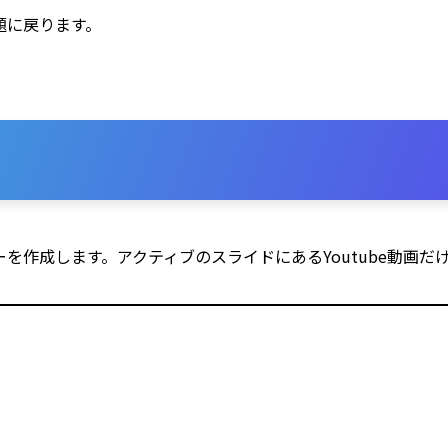
題に戻ります。
を作成します。アクティブのスライドにあるYoutube動画だ