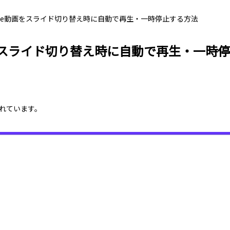
outube動画をスライド切り替え時に自動で再生・一時停止する方法
e動画をスライド切り替え時に自動で再生・一時
れています。