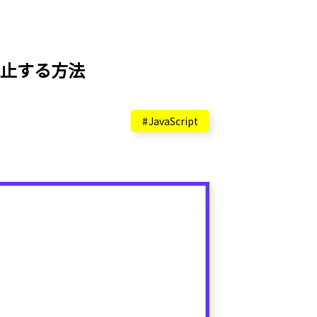
停止する方法
JavaScript