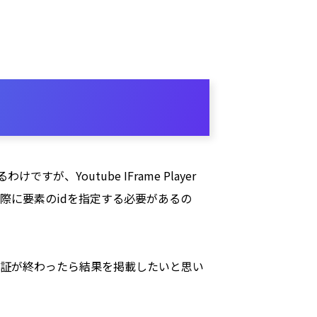
Youtube IFrame Player
際に要素のidを指定する必要があるの
証が終わったら結果を掲載したいと思い