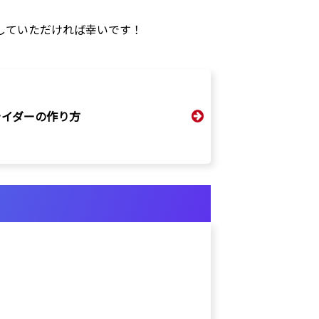
にしていただければ幸いです！
ライダーの作り方