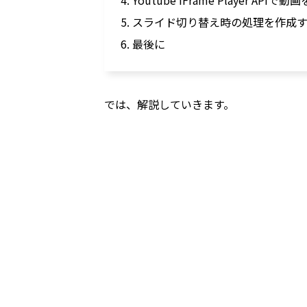
5. スライド切り替え時の処理を作成
6. 最後に
では、解説していきます。