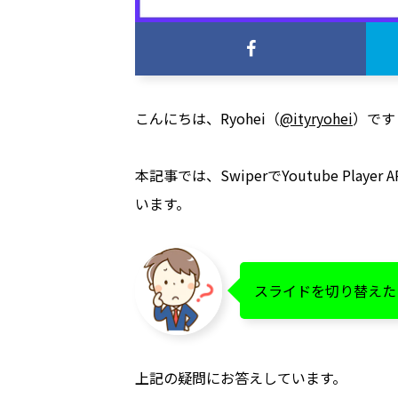
こんにちは、Ryohei（
@ityryohei
）です
本記事では、SwiperでYoutube 
います。
スライドを切り替えた
上記の疑問にお答えしています。