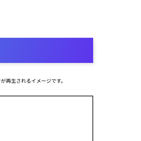
けが再生されるイメージです。