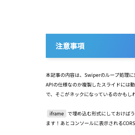
注意事項
本記事の内容は、Swiperのループ処理に対
APIの仕様なのか複製したスライドには
で、そこがネックになっているのかもし
iframe
で埋め込む形式にしておけばう
ます！あとコンソールに表示されるCOR