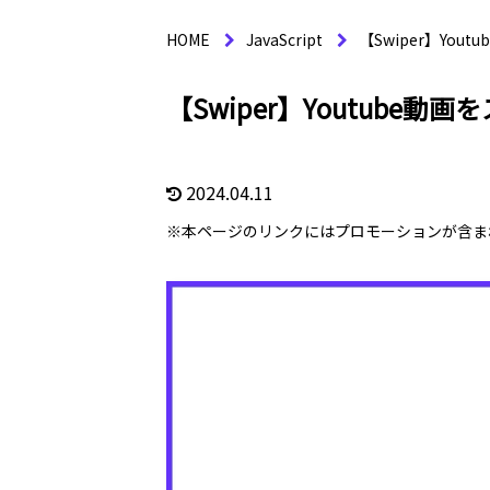
HOME
JavaScript
【Swiper】Y
【Swiper】Youtub
2024.04.11
※本ページのリンクにはプロモーションが含ま