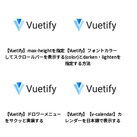
【Vuetify】max-heightを指定
【Vuetify】フォントカラー
してスクロールバーを表示する
(color)とdarken・lightenを
指定する方法
【Vuetify】ドロワーメニュー
【Vuetify】【v-calendar】カ
をサクッと実装する
レンダーを日本語で表示する