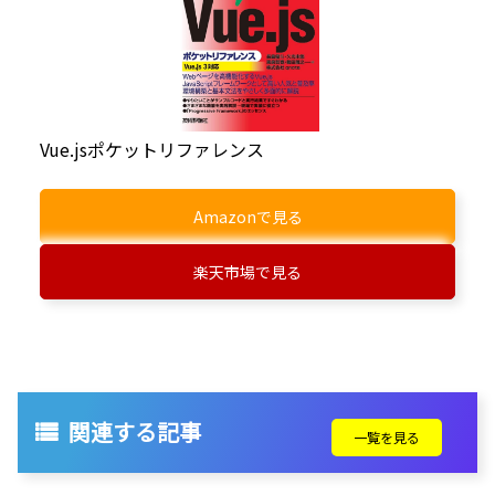
Vue.jsポケットリファレンス
Amazonで見る
楽天市場で見る
関連する記事
一覧を見る