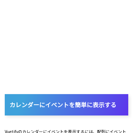
カレンダーにイベントを簡単に表示する
Vuetifyのカレンダーにイベントを表示するには、配列にイベント