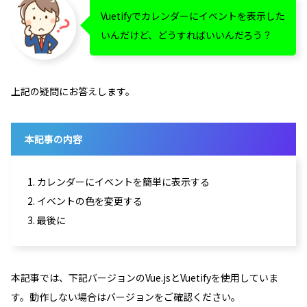
Vuetifyでカレンダーにイベントを表示した
いんだけど、どうすればいいんだろう？
上記の疑問にお答えします。
本記事の内容
1. カレンダーにイベントを簡単に表示する
2. イベントの色を変更する
3. 最後に
本記事では、下記バージョンのVue.jsとVuetifyを使用していま
す。動作しない場合はバージョンをご確認ください。