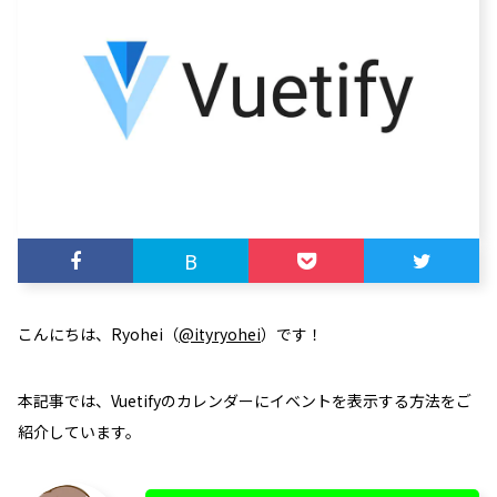
B
こんにちは、Ryohei（
@ityryohei
）です！
本記事では、Vuetifyのカレンダーにイベントを表示する方法をご
紹介しています。