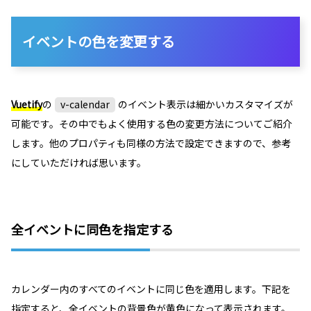
イベントの色を変更する
Vuetify
の
v-calendar
のイベント表示は細かいカスタマイズが
可能です。その中でもよく使用する色の変更方法についてご紹介
します。他のプロパティも同様の方法で設定できますので、参考
にしていただければ思います。
全イベントに同色を指定する
カレンダー内のすべてのイベントに同じ色を適用します。下記を
指定すると、全イベントの背景色が黄色になって表示されます。