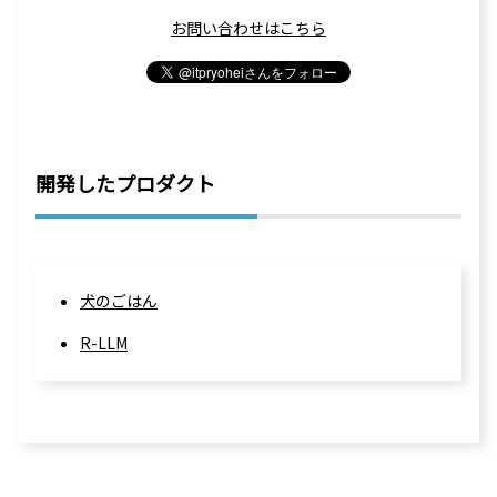
お問い合わせはこちら
開発したプロダクト
犬のごはん
R-LLM