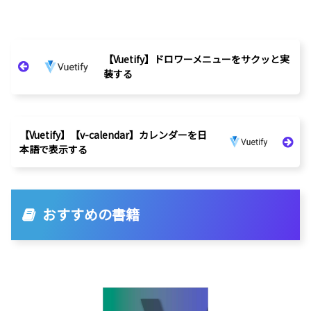
【Vuetify】ドロワーメニューをサクッと実
装する
【Vuetify】【v-calendar】カレンダーを日
本語で表示する
おすすめの書籍