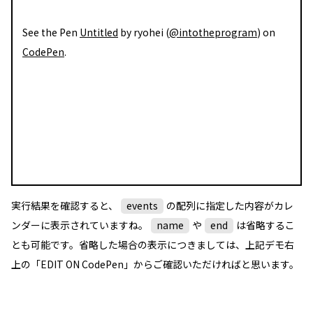
See the Pen
Untitled
by ryohei (
@intotheprogram
) on
CodePen
.
実行結果を確認すると、
events
の配列に指定した内容がカレ
ンダーに表示されていますね。
name
や
end
は省略するこ
とも可能です。省略した場合の表示につきましては、上記デモ右
上の「EDIT ON CodePen」からご確認いただければと思います。