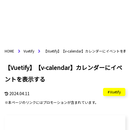
HOME
Vuetify
【Vuetify】【v-calendar】カレンダーにイベントを表
【Vuetify】【v-calendar】カレンダーにイベ
ントを表示する
Vuetify
2024.04.11
※本ページのリンクにはプロモーションが含まれています。