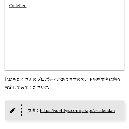
CodePen
.
他にもたくさんのプロパティがありますので、下記を参考に色々
設定してみてくださいね。
参考：
https://vuetifyjs.com/ja/api/v-calendar/