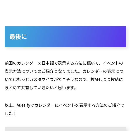
最後に
前回のカレンダーを日本語で表示する方法に続いて、イベントの
表示方法についてのご紹介となりました。カレンダーの表示につ
いてはもっとカスタマイズができそうなので、検証しつつ投稿に
まとめて共有していきたいと思います。
以上、Vuetifyでカレンダーにイベントを表示する方法のご紹介で
した！