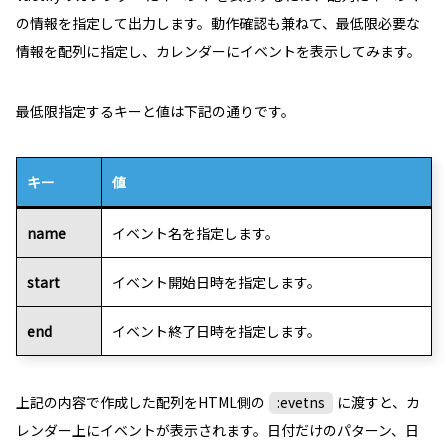
の情報を指定して出力します。動作確認も兼ねて、最低限必要な
情報を配列に指定し、カレンダーにイベントを表示してみます。
最低限指定するキーと値は下記の通りです。
キー
値
name
イベント名を指定します。
start
イベント開始日時を指定します。
end
イベント終了日時を指定します。
上記の内容で作成した配列をHTML側の
:evetns
に渡すと、カ
レンダー上にイベントが表示されます。日付だけのパターン、日