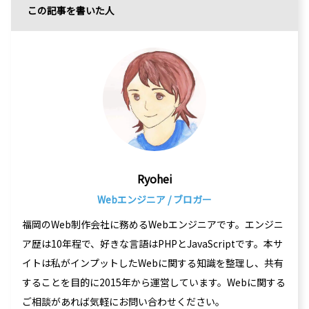
この記事を書いた人
Ryohei
Webエンジニア / ブロガー
福岡のWeb制作会社に務めるWebエンジニアです。エンジニ
ア歴は10年程で、好きな言語はPHPとJavaScriptです。本サ
イトは私がインプットしたWebに関する知識を整理し、共有
することを目的に2015年から運営しています。Webに関する
ご相談があれば気軽にお問い合わせください。