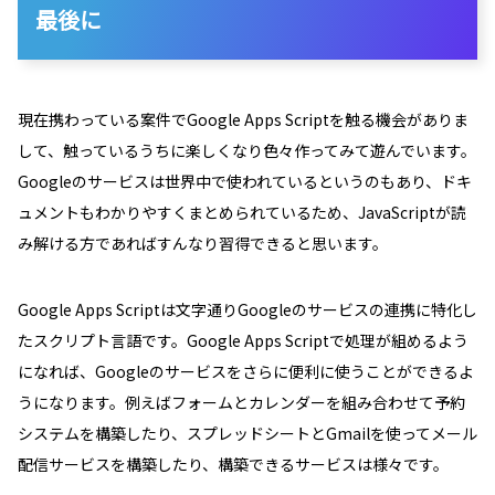
最後に
現在携わっている案件でGoogle Apps Scriptを触る機会がありま
して、触っているうちに楽しくなり色々作ってみて遊んでいます。
Googleのサービスは世界中で使われているというのもあり、ドキ
ュメントもわかりやすくまとめられているため、JavaScriptが読
み解ける方であればすんなり習得できると思います。
Google Apps Scriptは文字通りGoogleのサービスの連携に特化し
たスクリプト言語です。Google Apps Scriptで処理が組めるよう
になれば、Googleのサービスをさらに便利に使うことができるよ
うになります。例えばフォームとカレンダーを組み合わせて予約
システムを構築したり、スプレッドシートとGmailを使ってメール
配信サービスを構築したり、構築できるサービスは様々です。