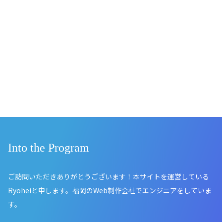
Into the Program
ご訪問いただきありがとうございます！本サイトを運営している
Ryoheiと申します。福岡のWeb制作会社でエンジニアをしていま
す。