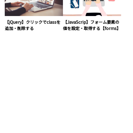
【jQuery】クリックでclassを
【JavaScrip】フォーム要素の
追加・削除する
値を設定・取得する【forms】