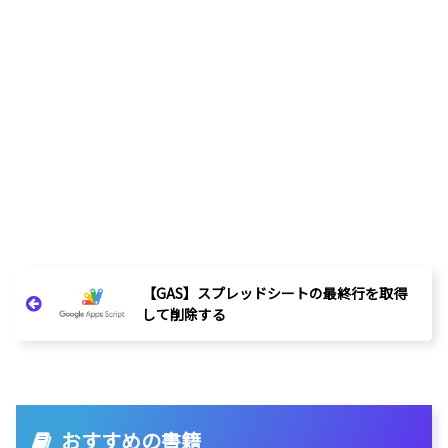
【GAS】スプレッドシートの最終行を取得
して削除する
おすすめの書籍