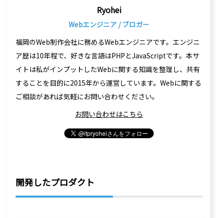
Ryohei
Webエンジニア / ブロガー
福岡のWeb制作会社に務めるWebエンジニアです。エンジニ
ア歴は10年程で、好きな言語はPHPとJavaScriptです。本サ
イトは私がインプットしたWebに関する知識を整理し、共有
することを目的に2015年から運営しています。Webに関する
ご相談があれば気軽にお問い合わせください。
お問い合わせはこちら
開発したプロダクト