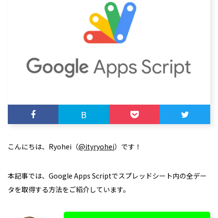
B
こんにちは、Ryohei（
@ityryohei
）です！
本記事では、Google Apps Scriptでスプレッドシート内の全デー
タを取得する方法をご紹介しています。