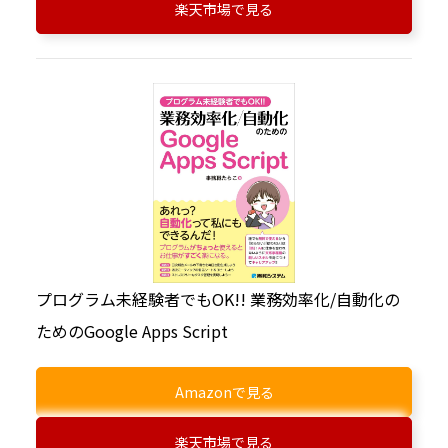
楽天市場で見る
プログラム未経験者でもOK!! 業務効率化/自動化の
ためのGoogle Apps Script
Amazonで見る
楽天市場で見る