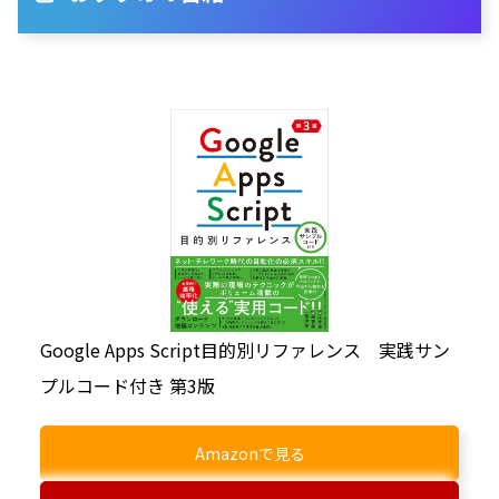
Google Apps Script目的別リファレンス 実践サン
プルコード付き 第3版
Amazonで見る