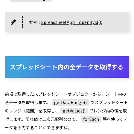
参考：
SpreadsheetApp｜openById();
スプレッドシート内の全データを取得する
前項で取得したスプレッドシートオブジェクトから、シート内の
全データを取得します。
getDataRange()
でスプレッドシート
のレンジ（範囲）を取得し、
getValues()
でレンジ内の値を取
得します。戻り値は二次元配列なので、
forEach
等を使ってデ
ータを出力することができますね。