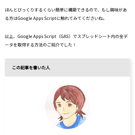
ほんとびっくりするくらい簡単に構築できるので、もし興味があ
る方はGoogle Apps Scriptに触れてみてくださいね。
以上、Google Apps Script（GAS）でスプレッドシート内の全デ
ータを取得する方法のご紹介でした！
この記事を書いた人