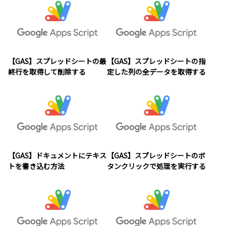
【GAS】スプレッドシートの最
【GAS】スプレッドシートの指
終行を取得して削除する
定した列の全データを取得する
【GAS】ドキュメントにテキス
【GAS】スプレッドシートのボ
トを書き込む方法
タンクリックで処理を実行する