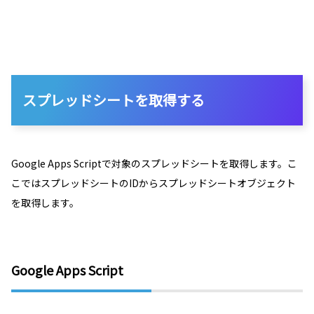
スプレッドシートを取得する
Google Apps Scriptで対象のスプレッドシートを取得します。こ
こではスプレッドシートのIDからスプレッドシートオブジェクト
を取得します。
Google Apps Script