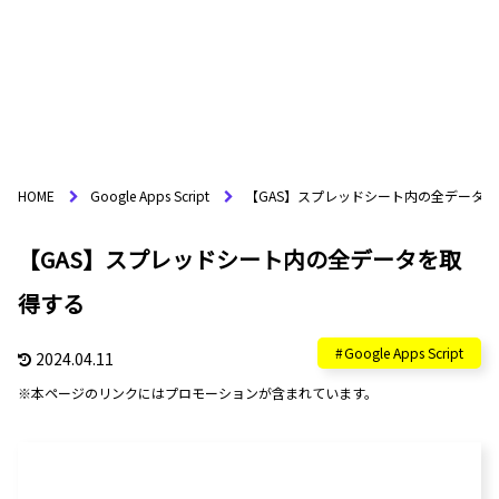
HOME
Google Apps Script
【GAS】スプレッドシート内の全データ
【GAS】スプレッドシート内の全データを取
得する
Google Apps Script
2024.04.11
※本ページのリンクにはプロモーションが含まれています。