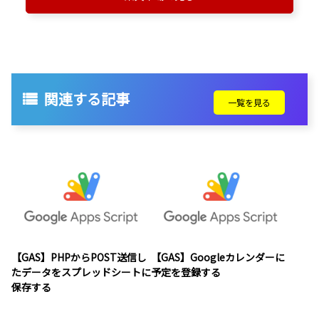
関連する記事
一覧を見る
【GAS】PHPからPOST送信し
【GAS】Googleカレンダーに
たデータをスプレッドシートに
予定を登録する
保存する