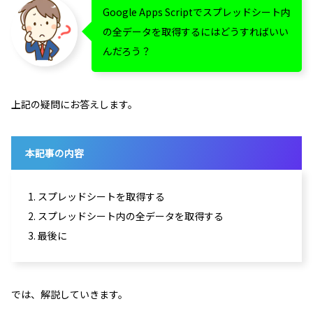
Google Apps Scriptでスプレッドシート内
の全データを取得するにはどうすればいい
んだろう？
上記の疑問にお答えします。
本記事の内容
1. スプレッドシートを取得する
2. スプレッドシート内の全データを取得する
3. 最後に
では、解説していきます。