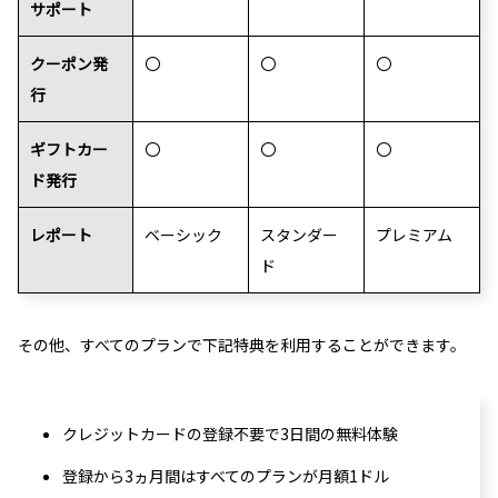
サポート
クーポン発
〇
〇
〇
行
ギフトカー
〇
〇
〇
ド発行
レポート
ベーシック
スタンダー
プレミアム
ド
その他、すべてのプランで下記特典を利用することができます。
クレジットカードの登録不要で3日間の無料体験
登録から3ヵ月間はすべてのプランが月額1ドル