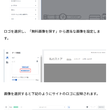
ロゴを選択し、「無料画像を探す」から適当な画像を設定しま
す。
画像を選択すると下記のようにサイトのロゴに反映されます。