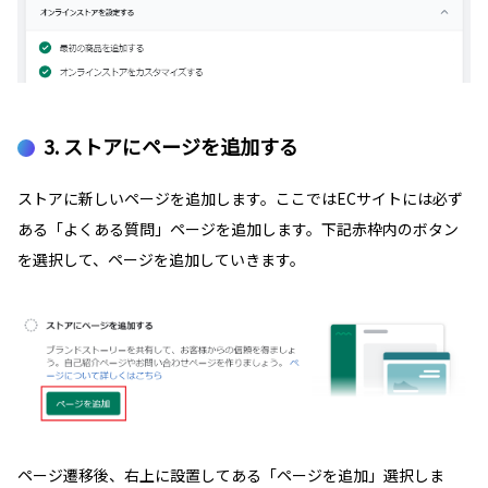
3. ストアにページを追加する
ストアに新しいページを追加します。ここではECサイトには必ず
ある「よくある質問」ページを追加します。下記赤枠内のボタン
を選択して、ページを追加していきます。
ページ遷移後、右上に設置してある「ページを追加」選択しま