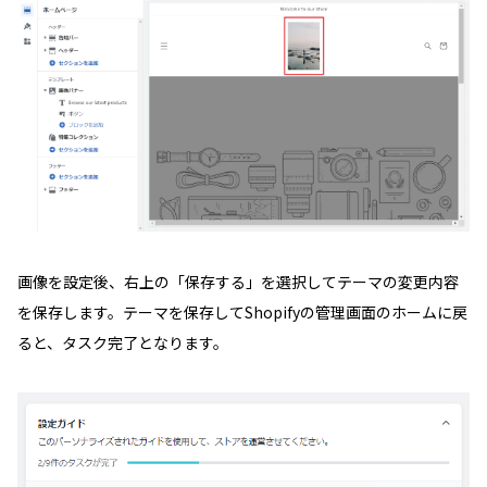
画像を設定後、右上の「保存する」を選択してテーマの変更内容
を保存します。テーマを保存してShopifyの管理画面のホームに戻
ると、タスク完了となります。