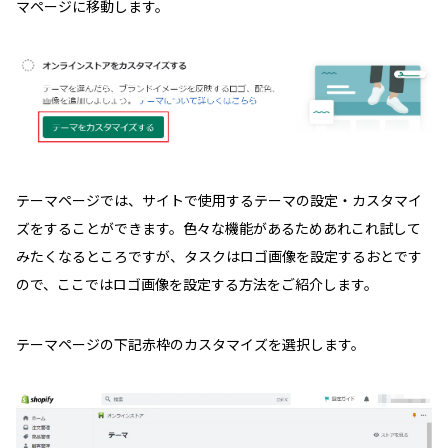
マページに移動します。
テーマページでは、サイトで使用するテーマの設定・カスタマイ
ズをすることができます。色々な機能があるためあれこれ試して
みたくなるところですが、タスクはロゴ画像を設定するおとです
ので、ここではロゴ画像を設定する方法をご紹介します。
テーマページの下記赤枠のカスタマイズを選択します。