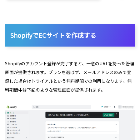
ShopifyでECサイトを作成する
Shopifyのアカウント登録が完了すると、一意のURLを持った管理
画面が提供されます。プランを選ばず、メールアドレスのみで登
録した場合はトライアルという無料期間での利用になります。無
料期間中は下記のような管理画面が提供されます。