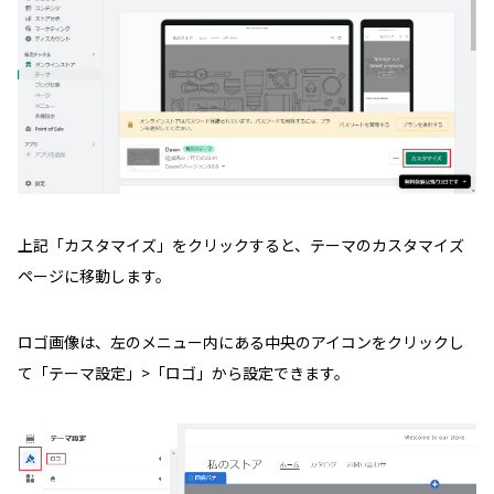
上記「カスタマイズ」をクリックすると、テーマのカスタマイズ
ページに移動します。
ロゴ画像は、左のメニュー内にある中央のアイコンをクリックし
て「テーマ設定」>「ロゴ」から設定できます。