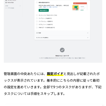
管理画面の中央あたりには、
設定ガイド
と見出しが記載されたボ
ックスが表示されています。基本的にこちらの内容に従って最初
の設定を進めていきます。全部で9つのタスクがありますが、下記
タスクについては手順をスキップします。