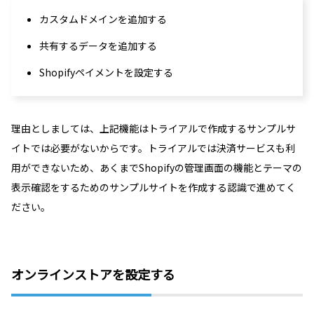
カスタムドメインを追加する
共有するデータを追加する
Shopifyペイメントを設定する
理由としましては、上記機能はトライアルで作成するサンプルサ
イトでは必要がないからです。トライアルでは決済サービスも利
用ができないため、あくまでShopifyの管理画面の機能とテーマの
表示確認をするためのサンプルサイトを作成する認識で進めてく
ださい。
オンラインストアを設定する