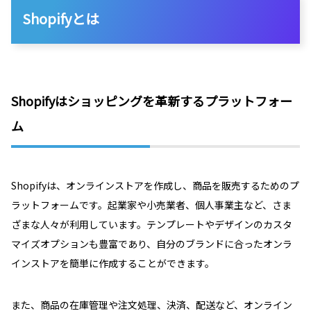
Shopifyとは
Shopifyはショッピングを革新するプラットフォー
ム
Shopifyは、オンラインストアを作成し、商品を販売するためのプ
ラットフォームです。起業家や小売業者、個人事業主など、さま
ざまな人々が利用しています。テンプレートやデザインのカスタ
マイズオプションも豊富であり、自分のブランドに合ったオンラ
インストアを簡単に作成することができます。
また、商品の在庫管理や注文処理、決済、配送など、オンライン