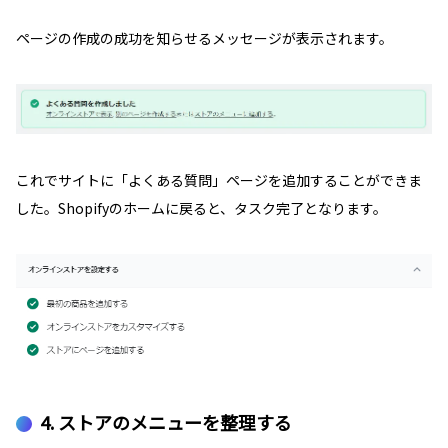
ページの作成の成功を知らせるメッセージが表示されます。
これでサイトに「よくある質問」ページを追加することができま
した。Shopifyのホームに戻ると、タスク完了となります。
4. ストアのメニューを整理する