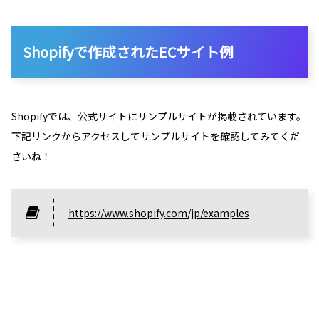
Shopifyで作成されたECサイト例
Shopifyでは、公式サイトにサンプルサイトが掲載されています。
下記リンクからアクセスしてサンプルサイトを確認してみてくだ
さいね！
https://www.shopify.com/jp/examples