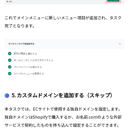
これでメインメニューに新しいメニュー項目が追加され、タスク
完了となります。
5. カスタムドメインを追加する（スキップ）
本タスクでは、ECサイトで使用する独自ドメインを設定します。
独自ドメインはShopifyで購入するか、お名前.comのような外部
サービスで契約したものを持ち込んで設定することができます。