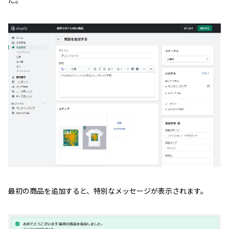
最初の商品を追加すると、特別なメッセージが表示されます。