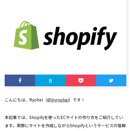
B
こんにちは、Ryohei（
@ityryohei
）です！
本記事では、Shopifyを使ったECサイトの作り方をご紹介してい
ます。実際にサイトを作成しながらShopifyというサービスの理解