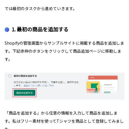
では最初のタスクから進めていきます。
1. 最初の商品を追加する
Shopifyの管理画面からサンプルサイトに掲載する商品を追加しま
す。下記赤枠のボタンをクリックして商品追加ページに移動しま
す。
「商品を追加する」から任意の情報を入力して商品を追加しま
す。私はフリー素材を使ってTシャツを商品として登録してみまし
た。