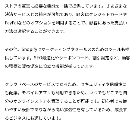
ストアの運営に必要な機能を一括で提供しています。さまざまな
決済サービスとの統合が可能であり、顧客はクレジットカードや
PayPalなどのオプションを利用することで、顧客にあった支払い
方法の選択することができます。
その他、Shopifyはマーケティングやセールスのためのツールも提
供しています。SEO最適化やクーポンコード、割引設定など、顧客
の獲得と販売促進に役立つ機能が揃っています。
クラウドベースのサービスであるため、セキュリティや信頼性に
も配慮。モバイルアプリも利用できるため、いつでもどこでも自
分のオンラインストアを管理することが可能です。初心者でも使
いやすい設計でありながら高い拡張性を有しているため、成長す
るビジネスにも適しています。