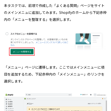
本タスクでは、前項で作成した「よくある質問」ページをサイト
のメインメニュに追加してみます。Shopifyのホームから下記赤枠
内の「メニューを整理する」を選択します。
「メニュー」ページに遷移します。ここではメインメニューに項
目を追加するため、下記赤枠内の「メインメニュー」のリンクを
選択します。