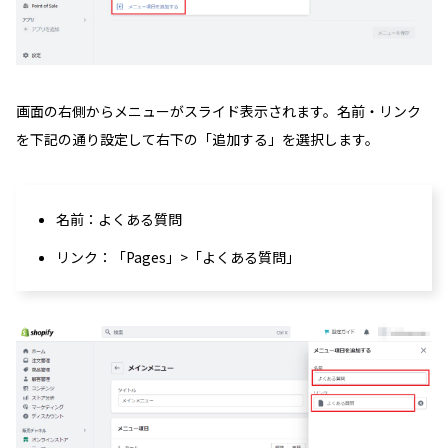
画面の右側からメニューがスライド表示されます。名前・リンク
を下記の通り設定して右下の「追加する」を選択します。
名前：よくある質問
リンク：「Pages」>「よくある質問」