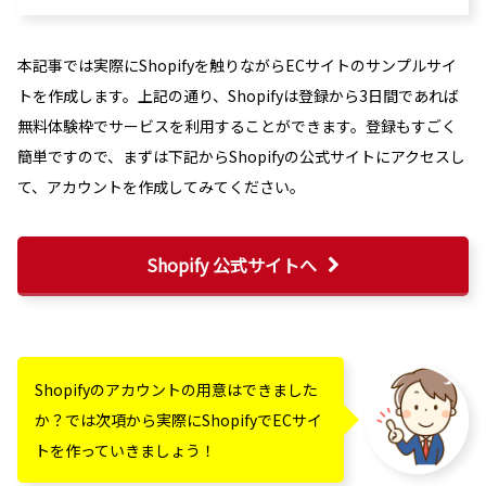
本記事では実際にShopifyを触りながらECサイトのサンプルサイ
トを作成します。上記の通り、Shopifyは登録から3日間であれば
無料体験枠でサービスを利用することができます。登録もすごく
簡単ですので、まずは下記からShopifyの公式サイトにアクセスし
て、アカウントを作成してみてください。
Shopify 公式サイトへ
Shopifyのアカウントの用意はできました
か？では次項から実際にShopifyでECサイ
トを作っていきましょう！