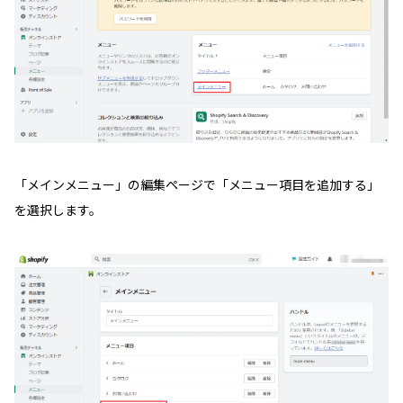
「メインメニュー」の編集ページで「メニュー項目を追加する」
を選択します。