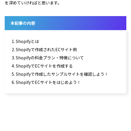
を深めていければと思います。
本記事の内容
1. Shopifyとは
2. Shopifyで作成されたECサイト例
3. Shopifyの料金プラン・特徴について
4. ShopifyでECサイトを作成する
5. Shopifyで作成したサンプルサイトを確認しよう！
6. ShopifyでECサイトをはじめよう！