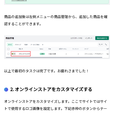
商品の追加後は左側メニューの商品管理から、追加した商品を確
認することができます。
以上で最初のタスクは完了です。お疲れさまでした！
2. オンラインストアをカスタマイズする
オンラインストアをカスタマイズします。ここでサイトではサイ
トで使用するロゴ画像を設定します。下記赤枠のボタンからテー