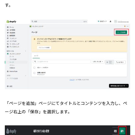
す。
「ページを追加」ページにてタイトルとコンテンツを入力し、ペ
ージ右上の「保存」を選択します。