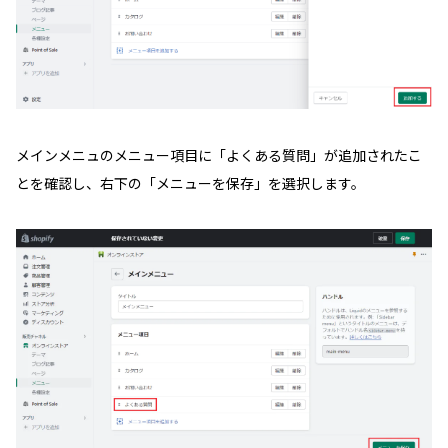
メインメニュのメニュー項目に「よくある質問」が追加されたこ
とを確認し、右下の「メニューを保存」を選択します。