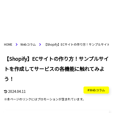
HOME
Webコラム
【Shopify】ECサイトの作り方！サンプルサイ
【Shopify】ECサイトの作り方！サンプルサイ
トを作成してサービスの各機能に触れてみよ
う！
Webコラム
2024.04.11
※本ページのリンクにはプロモーションが含まれています。