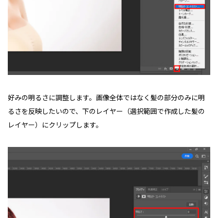
好みの明るさに調整します。画像全体ではなく髪の部分のみに明
るさを反映したいので、下のレイヤー（選択範囲で作成した髪の
レイヤー）にクリップします。