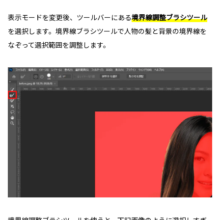
表示モードを変更後、ツールバーにある
境界線調整ブラシツール
を選択します。境界線ブラシツールで人物の髪と背景の境界線を
なぞって選択範囲を調整します。