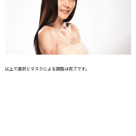
以上で選択とマスクによる調整は完了です。