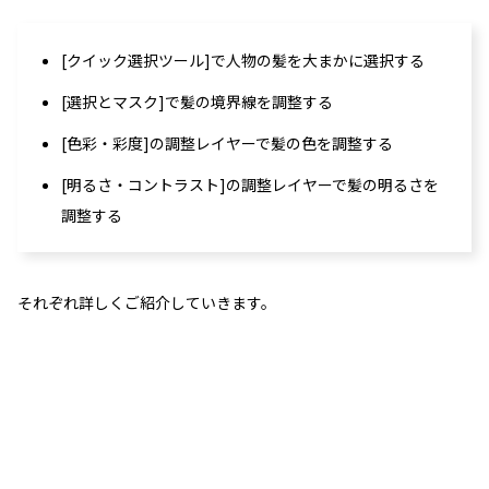
[クイック選択ツール]で人物の髪を大まかに選択する
[選択とマスク]で髪の境界線を調整する
[色彩・彩度]の調整レイヤーで髪の色を調整する
[明るさ・コントラスト]の調整レイヤーで髪の明るさを
調整する
それぞれ詳しくご紹介していきます。