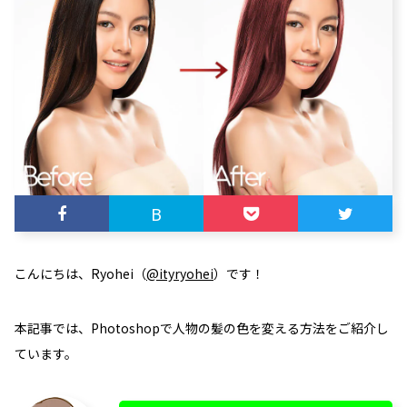
B
こんにちは、Ryohei（
@ityryohei
）です！
本記事では、Photoshopで人物の髪の色を変える方法をご紹介し
ています。