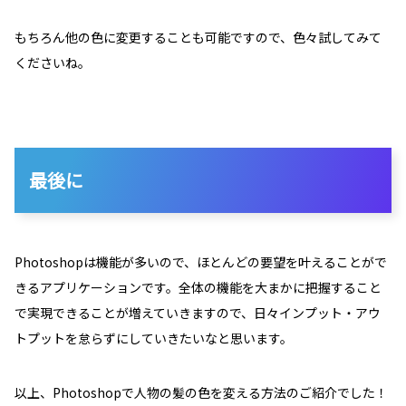
もちろん他の色に変更することも可能ですので、色々試してみて
くださいね。
最後に
Photoshopは機能が多いので、ほとんどの要望を叶えることがで
きるアプリケーションです。全体の機能を大まかに把握すること
で実現できることが増えていきますので、日々インプット・アウ
トプットを怠らずにしていきたいなと思います。
以上、Photoshopで人物の髪の色を変える方法のご紹介でした！