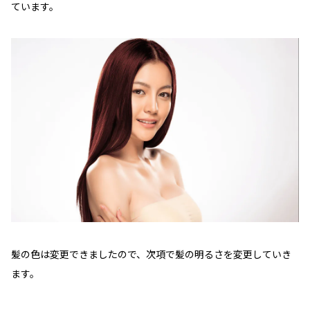
ています。
髪の色は変更できましたので、次項で髪の明るさを変更していき
ます。