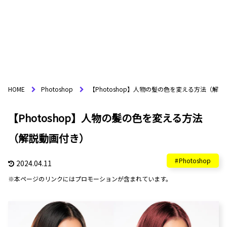
HOME
Photoshop
【Photoshop】人物の髪の色を変える方法（解
【Photoshop】人物の髪の色を変える方法
（解説動画付き）
Photoshop
2024.04.11
※本ページのリンクにはプロモーションが含まれています。