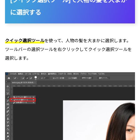
に選択する
クイック選択ツール
を使って、人物の髪を大まかに選択します。
ツールバーの選択ツールを右クリックしてクイック選択ツールを
選択します。