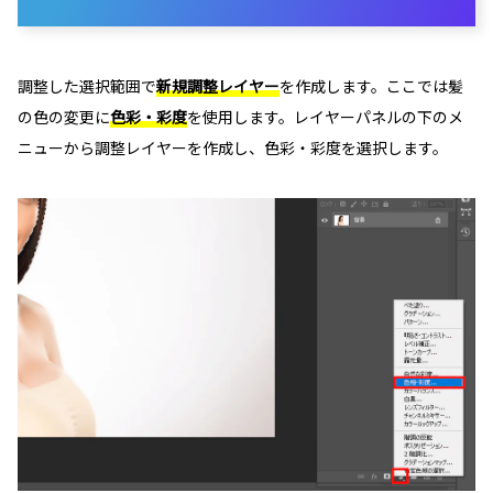
調整した選択範囲で
新規調整レイヤー
を作成します。ここでは髪
の色の変更に
色彩・彩度
を使用します。レイヤーパネルの下のメ
ニューから調整レイヤーを作成し、色彩・彩度を選択します。