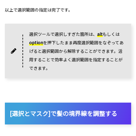
以上で選択範囲の指定は完了です。
選択ツールで選択しすぎた箇所は、
alt
もしくは
option
を押下したまま再度選択範囲をなぞってあ
げると選択範囲から解除することができます。活
用することで効率よく選択範囲を指定することが
できます。
[選択とマスク]で髪の境界線を調整する