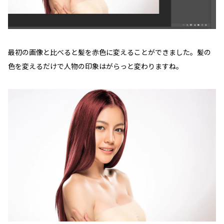
最初の画像と比べると髪を赤色に変えることができました。髪の
色を変えるだけで人物の印象はがらっと変わりますね。