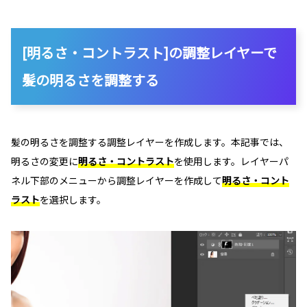
[明るさ・コントラスト]の調整レイヤーで
髪の明るさを調整する
髪の明るさを調整する調整レイヤーを作成します。本記事では、
明るさの変更に
明るさ・コントラスト
を使用します。レイヤーパ
ネル下部のメニューから調整レイヤーを作成して
明るさ・コント
ラスト
を選択します。