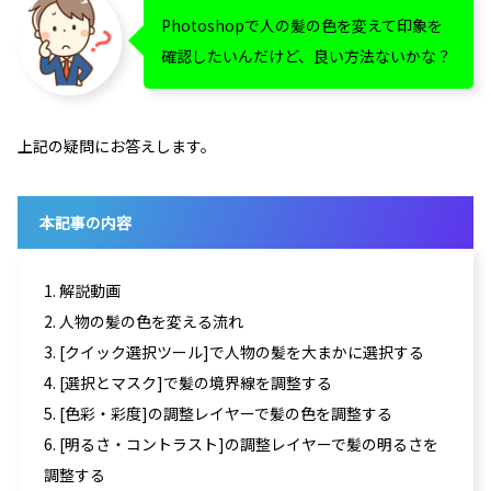
Photoshopで人の髪の色を変えて印象を
確認したいんだけど、良い方法ないかな？
上記の疑問にお答えします。
本記事の内容
1. 解説動画
2. 人物の髪の色を変える流れ
3. [クイック選択ツール]で人物の髪を大まかに選択する
4. [選択とマスク]で髪の境界線を調整する
5. [色彩・彩度]の調整レイヤーで髪の色を調整する
6. [明るさ・コントラスト]の調整レイヤーで髪の明るさを
調整する