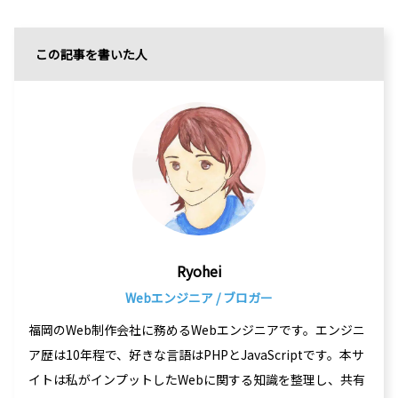
この記事を書いた人
Ryohei
Webエンジニア / ブロガー
福岡のWeb制作会社に務めるWebエンジニアです。エンジニ
ア歴は10年程で、好きな言語はPHPとJavaScriptです。本サ
イトは私がインプットしたWebに関する知識を整理し、共有