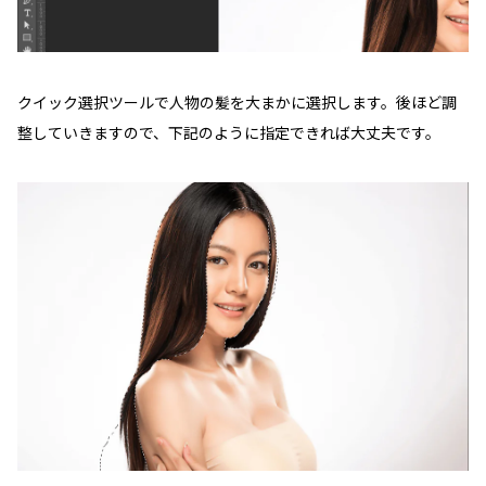
クイック選択ツールで人物の髪を大まかに選択します。後ほど調
整していきますので、下記のように指定できれば大丈夫です。