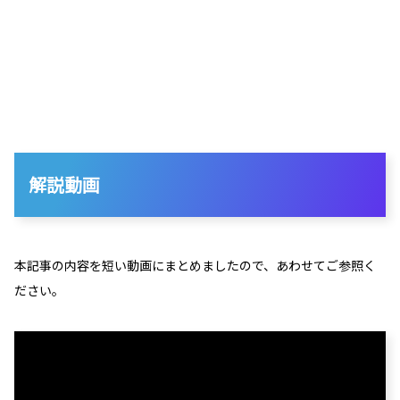
解説動画
本記事の内容を短い動画にまとめましたので、あわせてご参照く
ださい。