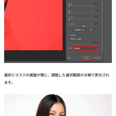
選択とマスクの画面が閉じ、調整した選択範囲が点線で表示され
ます。