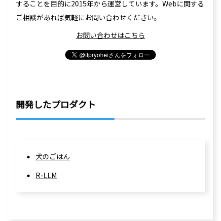
することを目的に2015年から運営しています。Webに関する
ご相談があれば気軽にお問い合わせください。
お問い合わせはこちら
開発したプロダクト
犬のごはん
R-LLM