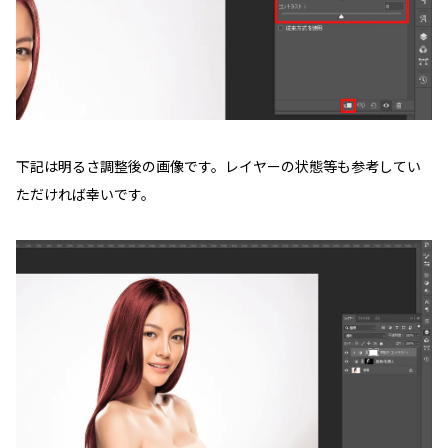
下記は明るさ調整後の画像です。レイヤーの状態等も参考してい
ただければ幸いです。