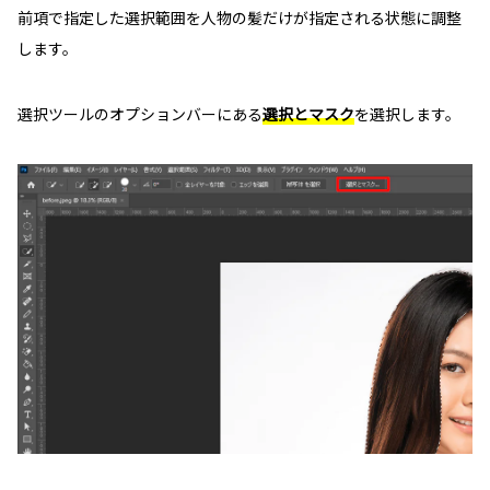
前項で指定した選択範囲を人物の髪だけが指定される状態に調整
します。
選択ツールのオプションバーにある
選択とマスク
を選択します。