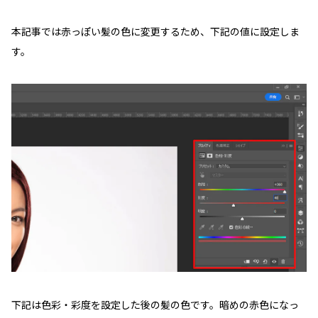
本記事では赤っぽい髪の色に変更するため、下記の値に設定しま
す。
下記は色彩・彩度を設定した後の髪の色です。暗めの赤色になっ