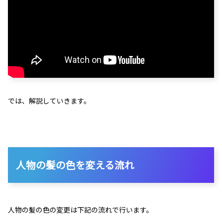
では、解説していきます。
人物の髪の色を変える流れ
人物の髪の色の変更は下記の流れで行います。