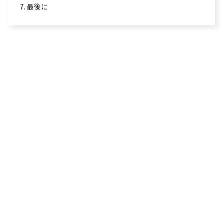
7. 最後に