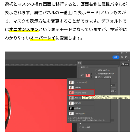
選択とマスクの操作画面に移行すると、画面右側に属性パネルが
表示されます。属性パネルの一番上に[表示モード]というものが
り、マスクの表示方法を変更することができます。デフォルトで
は
オニオンスキン
という表示モードになっていますが、視覚的に
わかりやすい
オーバーレイ
に変更します。