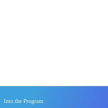
Into the Program