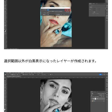
選択範囲以外が白黒表示になったレイヤーが作成されます。