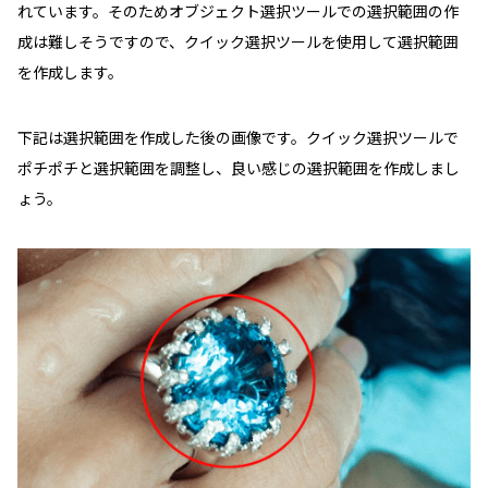
れています。そのためオブジェクト選択ツールでの選択範囲の作
成は難しそうですので、クイック選択ツールを使用して選択範囲
を作成します。
下記は選択範囲を作成した後の画像です。クイック選択ツールで
ポチポチと選択範囲を調整し、良い感じの選択範囲を作成しまし
ょう。