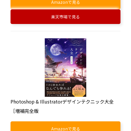
Amazonで見る
楽天市場で見る
Photoshop & Illustratorデザインテクニック大全
［増補完全版
Amazonで見る