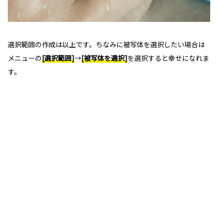
選択範囲の作成は以上です。ちなみに被写体を選択したい場合は
メニューの
[選択範囲]
→
[被写体を選択]
を選択すると幸せになれま
す。