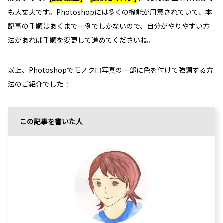
も大丈夫です。Photoshopには多くの機能が用意されていて、本
記事の手順はあくまで一例でしかないので、自分がやりやすい方
法があれば手順を変更して進めてくださいね。
以上、Photoshopでモノクロ写真の一部に色を付けて強調する方
法のご紹介でした！
この記事を書いた人