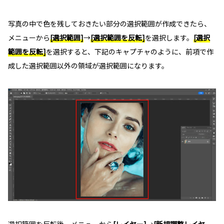
写真の中で色を残しておきたい部分の選択範囲が作成できたら、
メニューから
[選択範囲]
→
[選択範囲を反転]
を選択します。
[選択
範囲を反転]
を選択すると、下記のキャプチャのように、前項で作
成した選択範囲以外の領域が選択範囲になります。