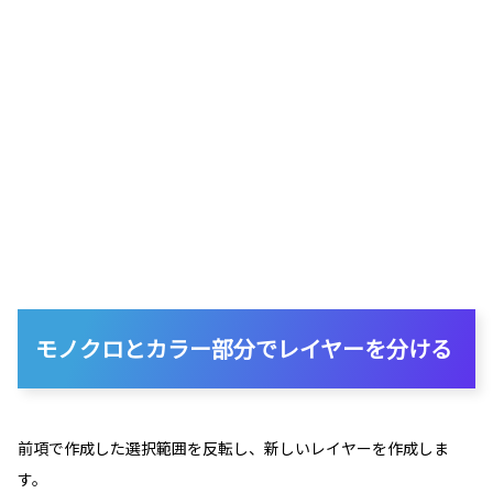
モノクロとカラー部分でレイヤーを分ける
前項で作成した選択範囲を反転し、新しいレイヤーを作成しま
す。