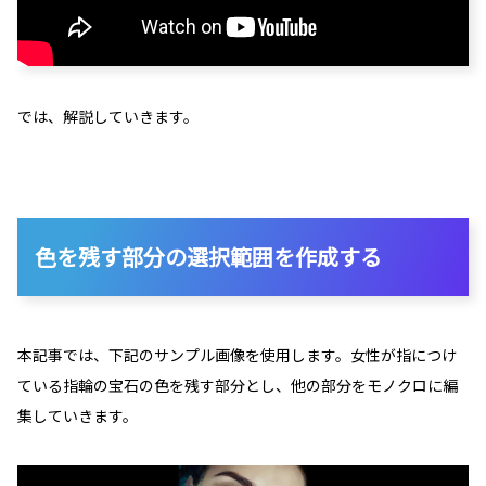
では、解説していきます。
色を残す部分の選択範囲を作成する
本記事では、下記のサンプル画像を使用します。女性が指につけ
ている指輪の宝石の色を残す部分とし、他の部分をモノクロに編
集していきます。