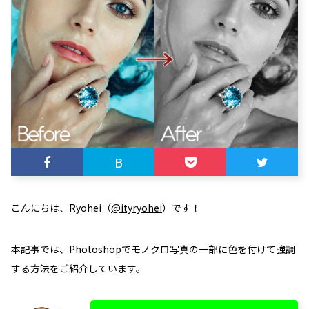
B
こんにちは、Ryohei（
@ityryohei
）です！
本記事では、Photoshopでモノクロ写真の一部に色を付けて強調
する方法をご紹介しています。