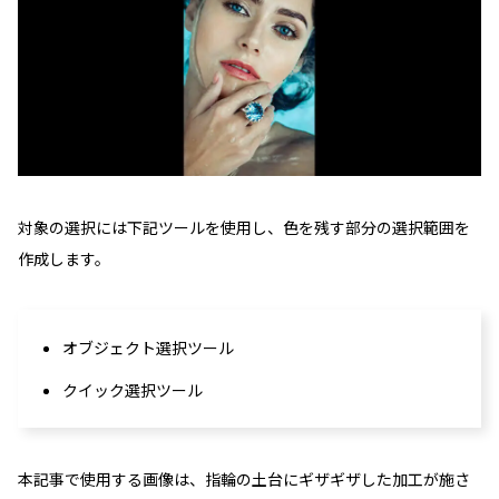
対象の選択には下記ツールを使用し、色を残す部分の選択範囲を
作成します。
オブジェクト選択ツール
クイック選択ツール
本記事で使用する画像は、指輪の土台にギザギザした加工が施さ