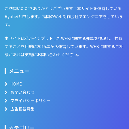
ご訪問いただきありがとうございます！本サイトを運営している
Ryoheiと申します。福岡のWeb制作会社でエンジニアをしていま
す。
本サイトは私がインプットしたWEBに関する知識を整理し、共有
することを目的に2015年から運営しています。WEBに関するご相
談があれば気軽にお問い合わせください。
メニュー
HOME
お問い合わせ
プライバシーポリシー
広告掲載募集
カテゴリー