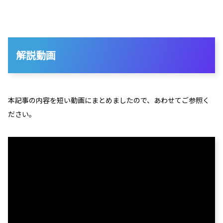
解説動画
本記事の内容を短い動画にまとめましたので、あわせてご参照く
ださい。