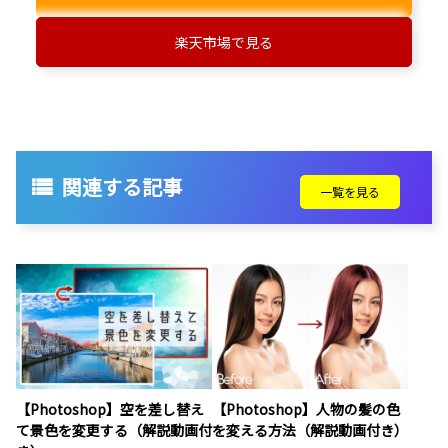
楽天市場で見る
関連する記事
一覧を見る
【Photoshop】空を差し替え
【Photoshop】人物の髪の色
て景色を変更する（解説動画付
を変える方法（解説動画付き）