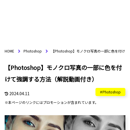
HOME
Photoshop
【Photoshop】モノクロ写真の一部に色を付け
【Photoshop】モノクロ写真の一部に色を付
けて強調する方法（解説動画付き）
Photoshop
2024.04.11
※本ページのリンクにはプロモーションが含まれています。