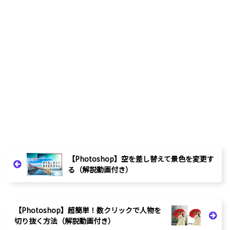
【Photoshop】空を差し替えて景色を変更す
る（解説動画付き）
【Photoshop】超簡単！数クリックで人物を
切り抜く方法（解説動画付き）