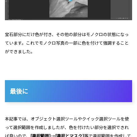
宝石部分にだけ色が付き、その他の部分はモノクロの状態になっ
ています。これでモノクロ写真の一部に色を付けて強調すること
ができました。
最後に
本記事では、オブジェクト選択ツールやクイック選択ツールを使
って選択範囲を作成しましたが、色を付けたい部分を選択できれ
ば良いので、
[選択範囲]
→
[選択とマスク]
等で選択範囲を作成して