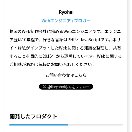
Ryohei
Webエンジニア / ブロガー
福岡のWeb制作会社に務めるWebエンジニアです。エンジニ
ア歴は10年程で、好きな言語はPHPとJavaScriptです。本サ
イトは私がインプットしたWebに関する知識を整理し、共有
することを目的に2015年から運営しています。Webに関する
ご相談があれば気軽にお問い合わせください。
お問い合わせはこちら
開発したプロダクト