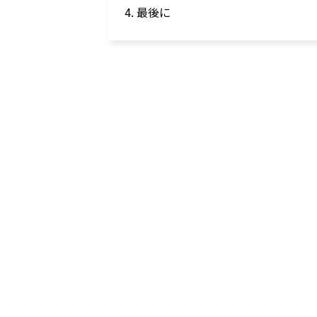
4. 最後に