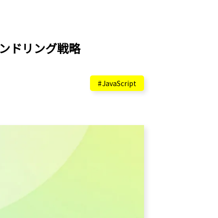
ハンドリング戦略
JavaScript