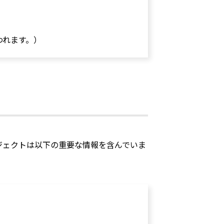
われます。）
ジェクトは以下の重要な情報を含んでいま