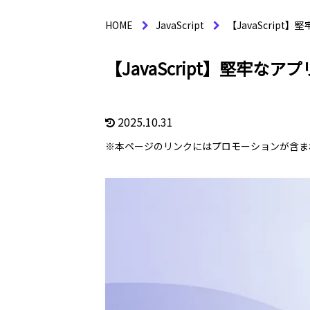
HOME
JavaScript
【JavaScri
【JavaScript】堅牢
2025.10.31
※本ページのリンクにはプロモーションが含ま