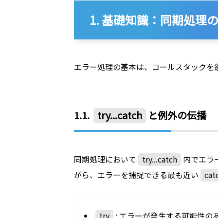
1. 基礎知識：同期処理
エラー処理の基本は、コールスタックを
1.1.
try...catch
と例外の伝播
同期処理において
try...catch
内でエラ
がら、エラーを捕捉できる最も近い
cat
try
: エラーが発生する可能性の