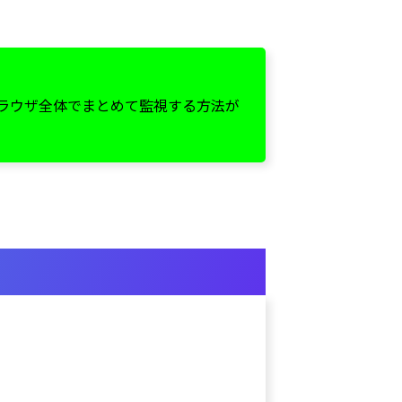
ラウザ全体でまとめて監視する方法が