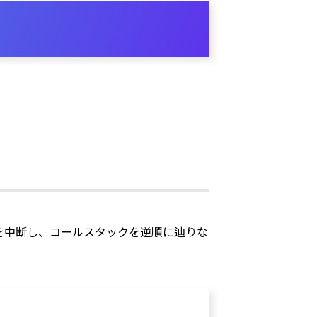
実行を中断し、コールスタックを逆順に辿りな